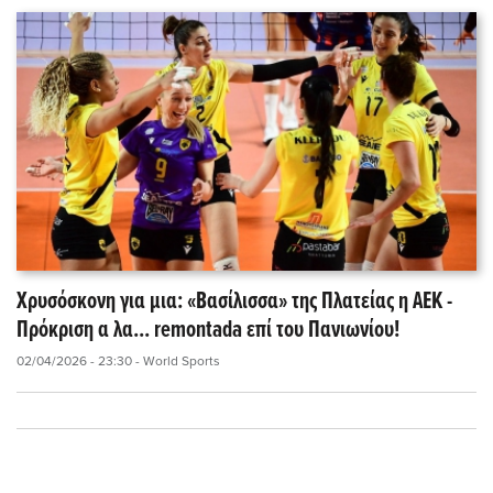
Χρυσόσκονη για μια: «Βασίλισσα» της Πλατείας η ΑΕΚ -
Πρόκριση α λα... remontada επί του Πανιωνίου!
02/04/2026 - 23:30
- World Sports