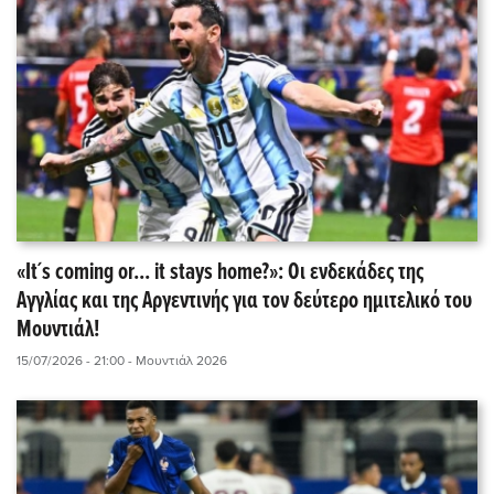
«It´s coming or... it stays home?»: Οι ενδεκάδες της
Αγγλίας και της Αργεντινής για τον δεύτερο ημιτελικό του
Μουντιάλ!
15/07/2026 - 21:00
- Μουντιάλ 2026