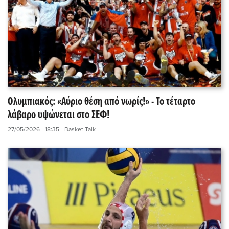
Ολυμπιακός: «Αύριο θέση από νωρίς!» - Το τέταρτο
λάβαρο υψώνεται στο ΣΕΦ!
27/05/2026 - 18:35
- Basket Talk