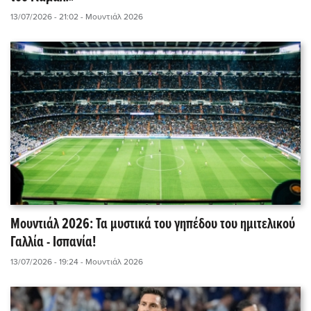
13/07/2026 - 21:02
- Μουντιάλ 2026
Μουντιάλ 2026: Τα μυστικά του γηπέδου του ημιτελικού
Γαλλία - Ισπανία!
13/07/2026 - 19:24
- Μουντιάλ 2026