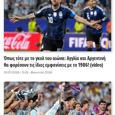
Όπως τότε με το γκολ του αιώνα: Αγγλία και Αργεντινή
θα φορέσουν τις ίδιες εμφανίσεις με το 1986! (video)
13/07/2026 - 11:03
- Μουντιάλ 2026