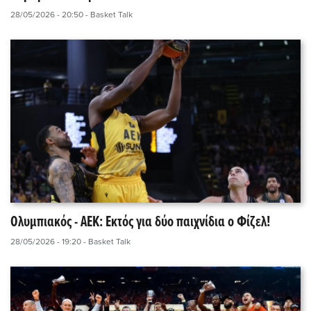
28/05/2026 - 20:50
- Basket Talk
Ολυμπιακός - ΑΕΚ: Εκτός για δύο παιχνίδια ο Φίζελ!
28/05/2026 - 19:20
- Basket Talk