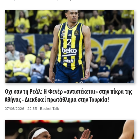
Όχι σαν τη Ρεάλ: Η Φενέρ «αντιστέκεται» στην πίκρα της
Αθήνας - Διεκδικεί πρωτάθλημα στην Τουρκία!
07/06/2026 - 22:35
- Basket Talk