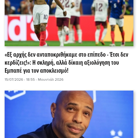
«Εξ αρχής δεν ανταποκριθήκαμε στο επίπεδο - Έτσι δεν
κερδίζεις!»: Η σκληρή, αλλά δίκαιη αξιολόγηση του
Εμπαπέ για τον αποκλεισμό!
15/07/2026 - 18:55
- Μουντιάλ 2026