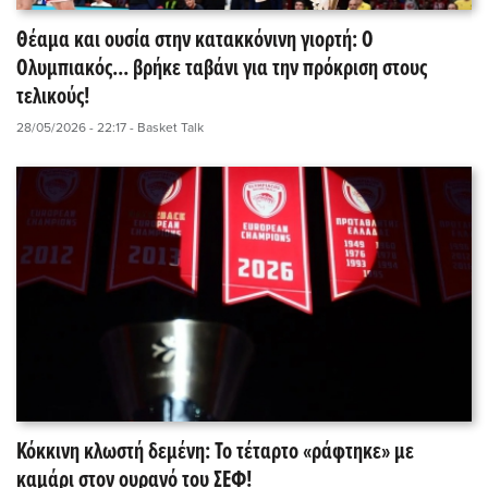
Θέαμα και ουσία στην κατακκόνινη γιορτή: Ο
Ολυμπιακός... βρήκε ταβάνι για την πρόκριση στους
τελικούς!
28/05/2026 - 22:17
- Basket Talk
Κόκκινη κλωστή δεμένη: Το τέταρτο «ράφτηκε» με
καμάρι στον ουρανό του ΣΕΦ!