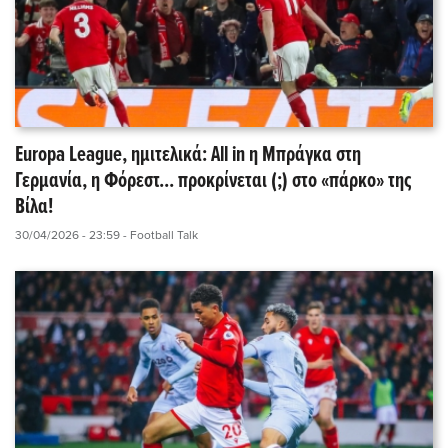
Europa League, ημιτελικά: All in η Μπράγκα στη
Γερμανία, η Φόρεστ... προκρίνεται (;) στο «πάρκο» της
Βίλα!
30/04/2026 - 23:59
- Football Talk