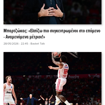
Μπαρτζώκας: «Ελπίζω πιο συγκεντρωμένοι στο επόμενο
- Αναμενόμενα μέτριοι!»
28/05/2026 - 22:45
- Basket Talk