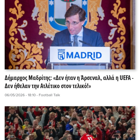
Δήμαρχος Μαδρίτης: «Δεν ήταν η Άρσεναλ, αλλά η UEFA -
Δεν ήθελαν την Ατλέτικο στον τελικό!»
06/05/2026 - 18:10
- Football Talk