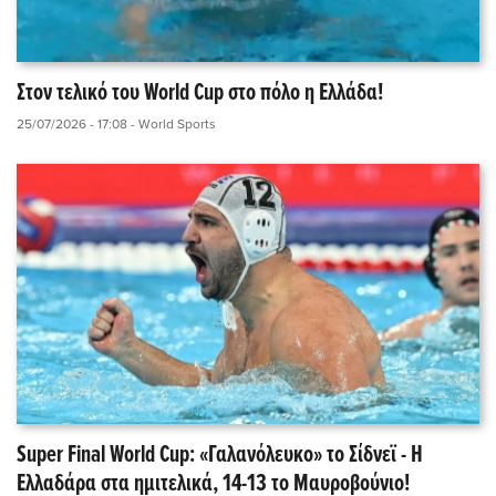
Στον τελικό του World Cup στο πόλο η Ελλάδα!
25/07/2026 - 17:08
- World Sports
Super Final World Cup: «Γαλανόλευκο» το Σίδνεϊ - Η
Ελλαδάρα στα ημιτελικά, 14-13 το Μαυροβούνιο!