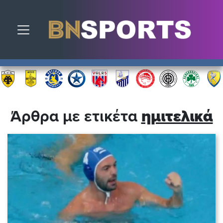
Toggle navigation
Άρθρα με ετικέτα
ημιτελικά