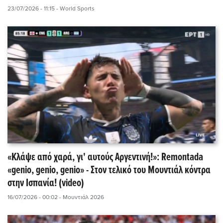
23/07/2026 - 11:15
- World Sports
«Κλάψε από χαρά, γι' αυτούς Αργεντινή!»: Remontada
«genio, genio, genio» - Στον τελικό του Μουντιάλ κόντρα
στην Ισπανία! (video)
16/07/2026 - 00:02
- Μουντιάλ 2026