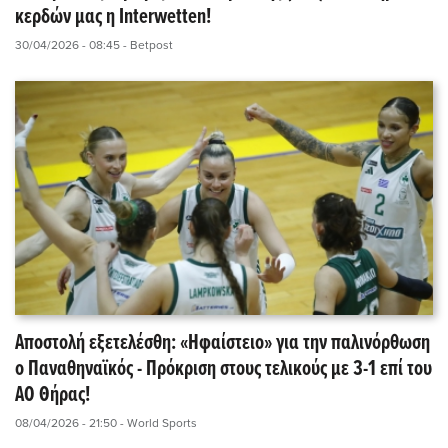
κερδών μας η Interwetten!
30/04/2026 - 08:45
- Betpost
Αποστολή εξετελέσθη: «Ηφαίστειο» για την παλινόρθωση
ο Παναθηναϊκός - Πρόκριση στους τελικούς με 3-1 επί του
ΑΟ Θήρας!
08/04/2026 - 21:50
- World Sports