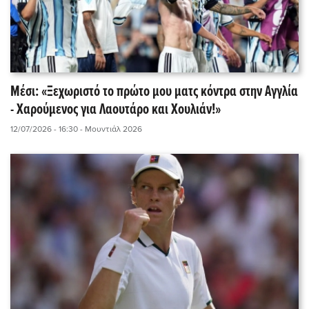
Μέσι: «Ξεχωριστό το πρώτο μου ματς κόντρα στην Αγγλία
- Χαρούμενος για Λαουτάρο και Χουλιάν!»
12/07/2026 - 16:30
- Μουντιάλ 2026