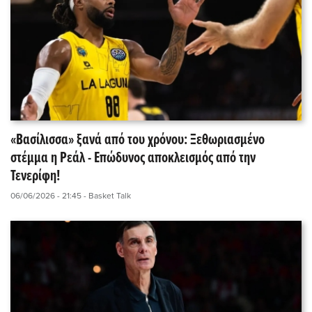
«Βασίλισσα» ξανά από του χρόνου: Ξεθωριασμένο
στέμμα η Ρεάλ - Επώδυνος αποκλεισμός από την
Τενερίφη!
06/06/2026 - 21:45
- Basket Talk