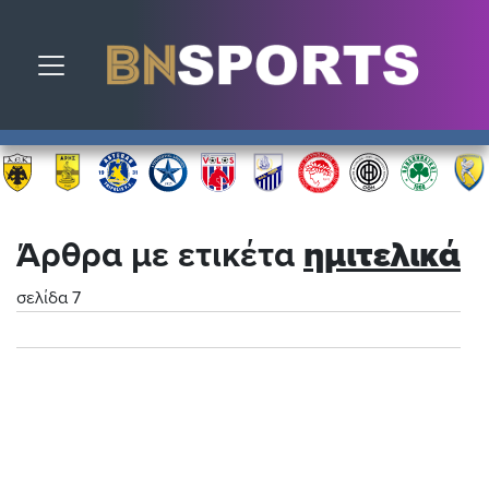
Toggle navigation
Άρθρα με ετικέτα
ημιτελικά
σελίδα 7