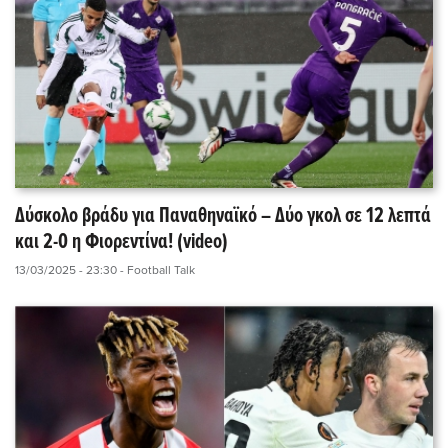
Δύσκολο βράδυ για Παναθηναϊκό – Δύο γκολ σε 12 λεπτά
και 2-0 η Φιορεντίνα! (video)
13/03/2025 - 23:30
- Football Talk