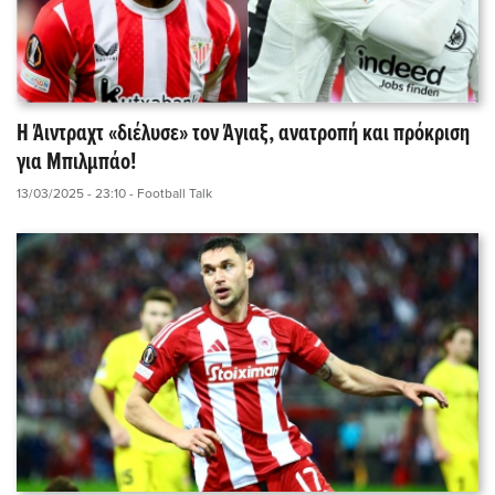
Η Άιντραχτ «διέλυσε» τον Άγιαξ, ανατροπή και πρόκριση
για Μπιλμπάο!
13/03/2025 - 23:10
- Football Talk