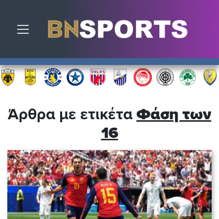
Toggle navigation
Άρθρα με ετικέτα
Φάση των
16