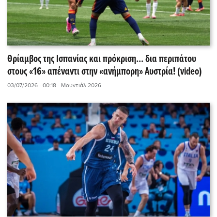
Θρίαμβος της Ισπανίας και πρόκριση... δια περιπάτου
στους «16» απέναντι στην «ανήμπορη» Αυστρία! (video)
03/07/2026 - 00:18
- Μουντιάλ 2026