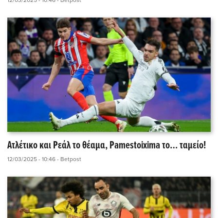
12/03/2025 - 10:46
- Betpost
Ατλέτικο και Ρεάλ το θέαμα, Pamestoixima το… ταμείο!
12/03/2025 - 10:46
- Betpost