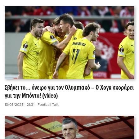
Σβήνει το… όνειρο για τον Ολυμπιακό – Ο Χογκ σκοράρει
για την Μπόντο! (video)
13/03/2025 - 21:31
- Football Talk