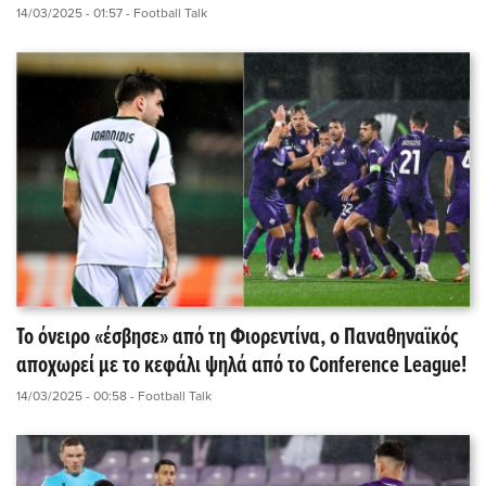
14/03/2025 - 01:57
- Football Talk
Το όνειρο «έσβησε» από τη Φιορεντίνα, ο Παναθηναϊκός
αποχωρεί με το κεφάλι ψηλά από το Conference League!
14/03/2025 - 00:58
- Football Talk