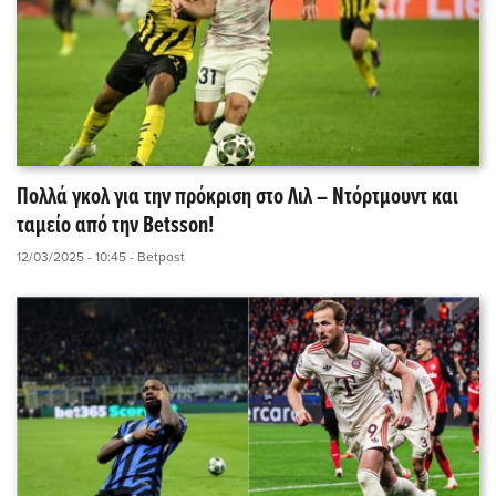
Πολλά γκολ για την πρόκριση στο Λιλ – Ντόρτμουντ και
ταμείο από την Βetsson!
12/03/2025 - 10:45
- Betpost