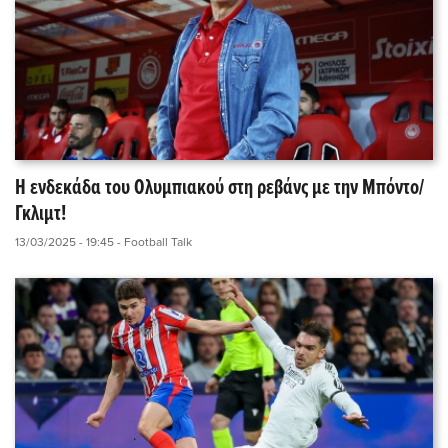
Η ενδεκάδα του Ολυμπιακού στη ρεβάνς με την Μπόντο/
Γκλιμτ!
13/03/2025 - 19:45
- Football Talk