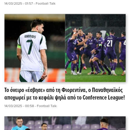
14/03/2025 - 01:57
- Football Talk
Το όνειρο «έσβησε» από τη Φιορεντίνα, ο Παναθηναϊκός
αποχωρεί με το κεφάλι ψηλά από το Conference League!
14/03/2025 - 00:58
- Football Talk