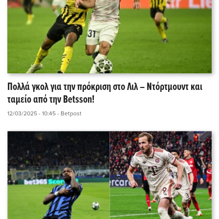
Πολλά γκολ για την πρόκριση στο Λιλ – Ντόρτμουντ και
ταμείο από την Βetsson!
12/03/2025 - 10:45
- Betpost