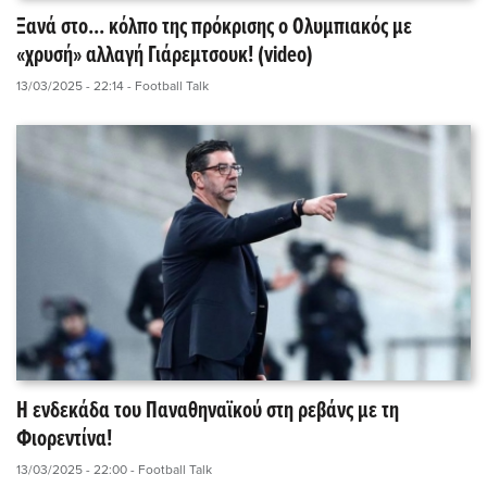
Ξανά στο... κόλπο της πρόκρισης ο Ολυμπιακός με
«χρυσή» αλλαγή Γιάρεμτσουκ! (video)
13/03/2025 - 22:14
- Football Talk
Η ενδεκάδα του Παναθηναϊκού στη ρεβάνς με τη
Φιορεντίνα!
13/03/2025 - 22:00
- Football Talk