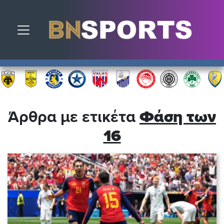
Toggle navigation
Άρθρα με ετικέτα
Φάση των
16