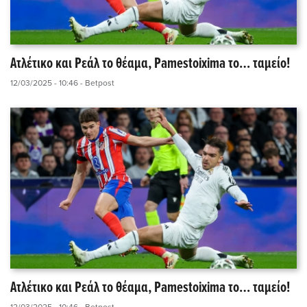
Ατλέτικο και Ρεάλ το θέαμα, Pamestoixima το… ταμείο!
12/03/2025 - 10:46
- Betpost
Ατλέτικο και Ρεάλ το θέαμα, Pamestoixima το… ταμείο!