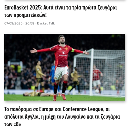
EuroBasket 2025: Αυτά είναι τα τρία πρώτα ζευγάρια
των προημιτελικών!
07/09/2025 - 20:58
- Basket Talk
Το πανόραμα σε Europa και Conference League, οι
απόλυτοι Άγγλοι, η μάχη του Λουγκάνο και τα ζευγάρια
των «8»