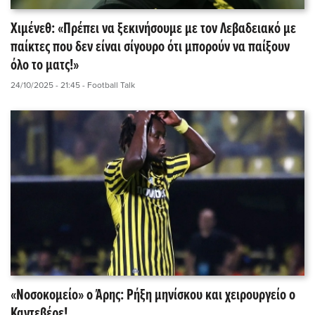
Χιμένεθ: «Πρέπει να ξεκινήσουμε με τον Λεβαδειακό με
παίκτες που δεν είναι σίγουρο ότι μπορούν να παίξουν
όλο το ματς!»
24/10/2025 - 21:45
- Football Talk
«Νοσοκομείο» ο Άρης: Ρήξη μηνίσκου και χειρουργείο ο
Καντεβέρε!