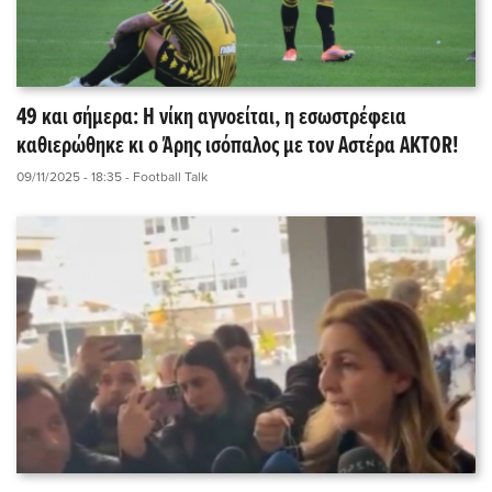
49 και σήμερα: Η νίκη αγνοείται, η εσωστρέφεια
καθιερώθηκε κι ο Άρης ισόπαλος με τον Αστέρα AKTOR!
09/11/2025 - 18:35
- Football Talk