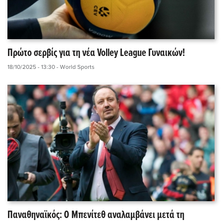
Πρώτο σερβίς για τη νέα Volley League Γυναικών!
18/10/2025 - 13:30
- World Sports
Παναθηναϊκός: Ο Μπενίτεθ αναλαμβάνει μετά τη