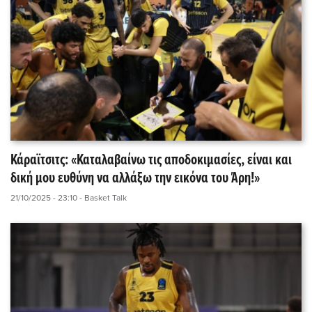
Κάραϊτσιτς: «Καταλαβαίνω τις αποδοκιμασίες, είναι και
δική μου ευθύνη να αλλάξω την εικόνα του Άρη!»
21/10/2025 - 23:10
- Basket Talk