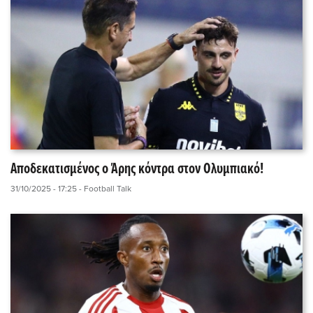
Αποδεκατισμένος ο Άρης κόντρα στον Ολυμπιακό!
31/10/2025 - 17:25
- Football Talk