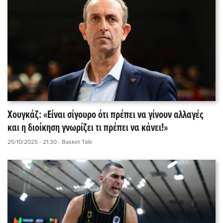
Χουγκάζ: «Είναι σίγουρο ότι πρέπει να γίνουν αλλαγές
και η διοίκηση γνωρίζει τι πρέπει να κάνει!»
25/10/2025 - 21:30
- Basket Talk