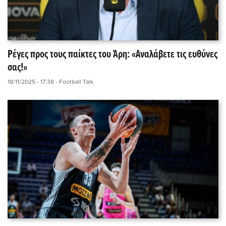
Ρέγες προς τους παίκτες του Άρη: «Αναλάβετε τις ευθύνες
σας!»
18/11/2025 - 17:38
- Football Talk