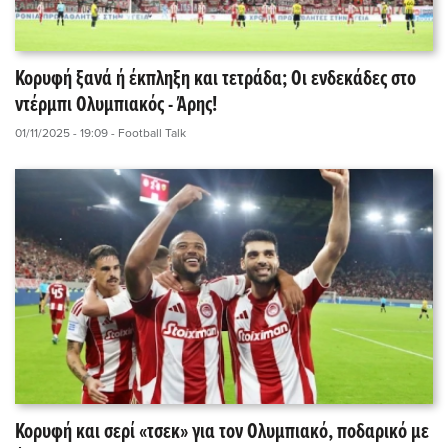
Κορυφή ξανά ή έκπληξη και τετράδα; Οι ενδεκάδες στο
ντέρμπι Ολυμπιακός - Άρης!
01/11/2025 - 19:09
- Football Talk
Κορυφή και σερί «τσεκ» για τον Ολυμπιακό, ποδαρικό με