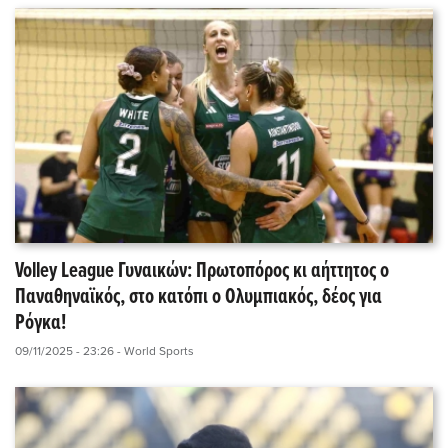
Volley League Γυναικών: Πρωτοπόρος κι αήττητος ο
Παναθηναϊκός, στο κατόπι ο Ολυμπιακός, δέος για
Ρόγκα!
09/11/2025 - 23:26
- World Sports