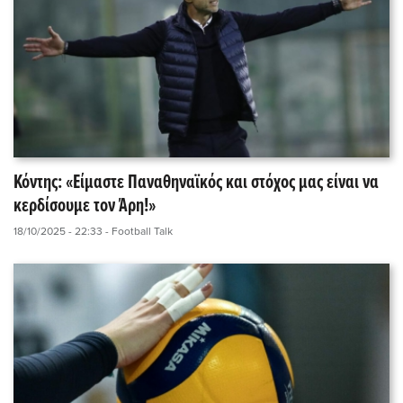
Κόντης: «Είμαστε Παναθηναϊκός και στόχος μας είναι να
κερδίσουμε τον Άρη!»
18/10/2025 - 22:33
- Football Talk