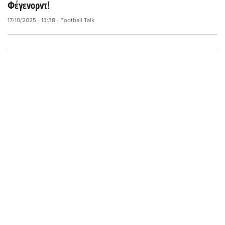
Φέγενορντ!
17/10/2025 - 13:38
- Football Talk