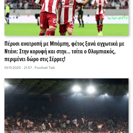
Πέρυσι ανατροπή με Μπάμπη, φέτος ξανά αγχωτικά με
Ντάνι: Στην κορυφή και στην... τσίτα ο Ολυμπιακός,
περιμένει δώρο στις Σέρρες!
01/11/2025 - 21:57
- Football Talk