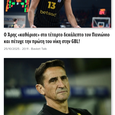
Ο Άρης «καθάρισε» στο τέταρτο δεκάλεπτο τον Πανιώνιο
και πέτυχε την πρώτη του νίκη στην GBL!
25/10/2025 - 20:11
- Basket Talk