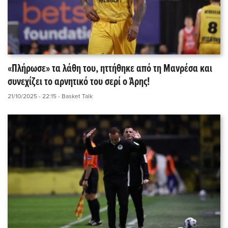
«Πλήρωσε» τα λάθη του, ηττήθηκε από τη Μανρέσα και
συνεχίζει το αρνητικό του σερί ο Άρης!
21/10/2025 - 22:15
- Basket Talk