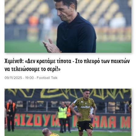
Χιμένεθ: «Δεν κρατάμε τίποτα - Στο πλευρό των παικτών
να τελειώσουμε το σερί!»
09/11/2025 - 19:00
- Football Talk