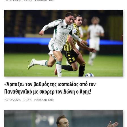
«Άρπαξε» τον βαθμός της ισοπαλίας από τον
Παναθηναϊκό με σκόρερ τον Δώνη ο Άρης!
19/10/2025 - 21:36
- Football Talk