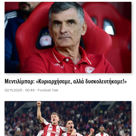
Μεντιλίμπαρ: «Κυριαρχήσαμε, αλλά δυσκολευτήκαμε!»
02/11/2025 - 00:40
- Football Talk