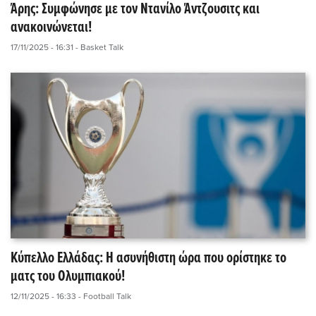
Άρης: Συμφώνησε με τον Ντανίλο Άντζουσιτς και
ανακοινώνεται!
17/11/2025 - 16:31
- Basket Talk
Κύπελλο Ελλάδας: Η ασυνήθιστη ώρα που ορίστηκε το
ματς του Ολυμπιακού!
12/11/2025 - 16:33
- Football Talk