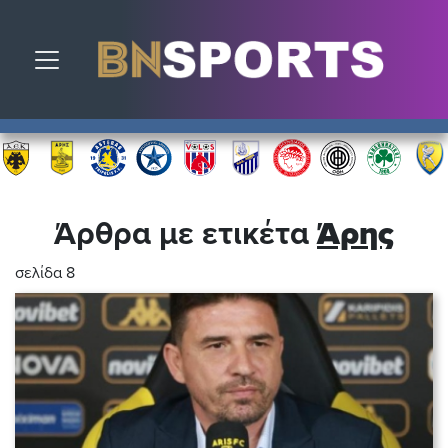
Toggle navigation
Άρθρα με ετικέτα
Άρης
σελίδα 8