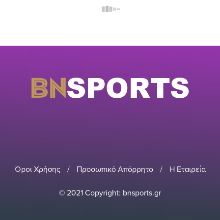
Όροι Χρήσης
/
Προσωπικό Απόρρητο
/
Η Εταιρεία
© 2021 Copyright: bnsports.gr