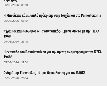
06/08/2026 - 09:18
Η Μπεσίκτας κάνει διπλό πρόκρισης στην Τσεχία και στο Pamestoixima
06/08/2026 - 08:54
Άχρωμος και αδύναμος ο Παναθηναϊκός - Έμεινε στο 1-1 με την ΤΣΣΚΑ
1948
05/08/2026 - 23:33
Η εντεκάδα του Παναθηναϊκού για την πρώτη αναμέτρηση με την ΤΣΣΚΑ
1948!
05/08/2026 - 21:00
Ο Δημήτρης Γιαννούλης πάτησε Θεσσαλονίκη για τον ΠΑΟΚ!
05/08/2026 - 20:14