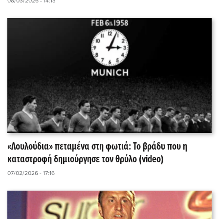
08/03/2026 - 14:13
«Λουλούδια» πεταμένα στη φωτιά: Το βράδυ που η
καταστροφή δημιούργησε τον θρύλο (video)
07/02/2026 - 17:16