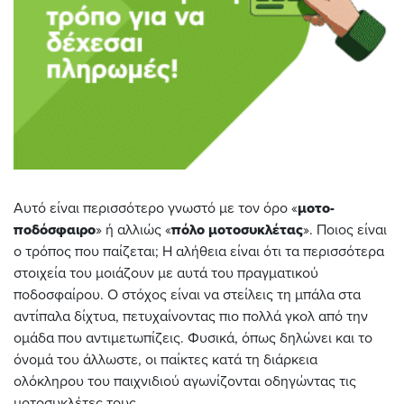
Αυτό είναι περισσότερο γνωστό με τον όρο «
μοτο-
ποδόσφαιρο
» ή αλλιώς «
πόλο μοτοσυκλέτας
». Ποιος είναι
ο τρόπος που παίζεται; Η αλήθεια είναι ότι τα περισσότερα
στοιχεία του μοιάζουν με αυτά του πραγματικού
ποδοσφαίρου. Ο στόχος είναι να στείλεις τη μπάλα στα
αντίπαλα δίχτυα, πετυχαίνοντας πιο πολλά γκολ από την
ομάδα που αντιμετωπίζεις. Φυσικά, όπως δηλώνει και το
όνομά του άλλωστε, οι παίκτες κατά τη διάρκεια
ολόκληρου του παιχνιδιού αγωνίζονται οδηγώντας τις
μοτοσυκλέτες τους.