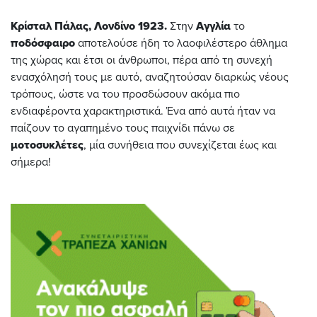
Κρίσταλ Πάλας, Λονδίνο 1923.
Στην
Αγγλία
το
ποδόσφαιρο
αποτελούσε ήδη το λαοφιλέστερο άθλημα
της χώρας και έτσι οι άνθρωποι, πέρα από τη συνεχή
ενασχόλησή τους με αυτό, αναζητούσαν διαρκώς νέους
τρόπους, ώστε να του προσδώσουν ακόμα πιο
ενδιαφέροντα χαρακτηριστικά. Ένα από αυτά ήταν να
παίζουν το αγαπημένο τους παιχνίδι πάνω σε
μοτοσυκλέτες
, μία συνήθεια που συνεχίζεται έως και
σήμερα!