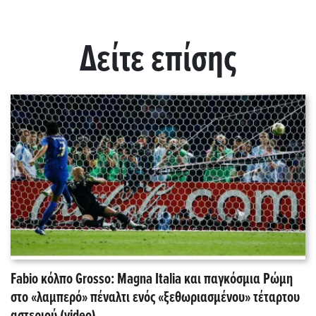
Δείτε επίσης
Fabio κόλπο Grosso: Magna Italia και παγκόσμια Ρώμη
στο «λαμπερό» πέναλτι ενός «ξεθωριασμένου» τέταρτου