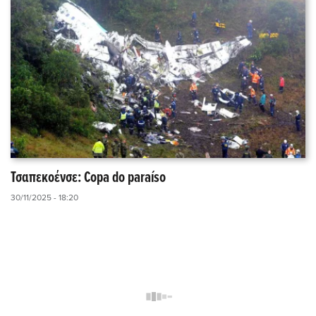
Τσαπεκοένσε: Copa do paraíso
30/11/2025 - 18:20