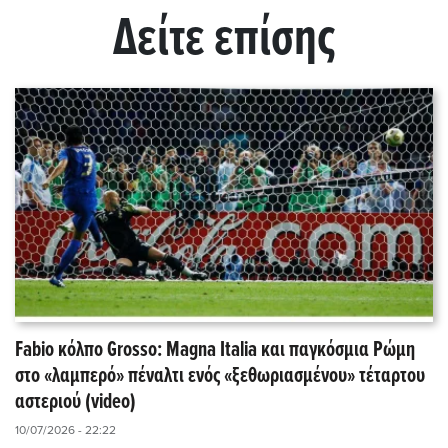
Δείτε επίσης
Fabio κόλπο Grosso: Magna Italia και παγκόσμια Ρώμη
στο «λαμπερό» πέναλτι ενός «ξεθωριασμένου» τέταρτου
αστεριού (video)
10/07/2026 - 22:22