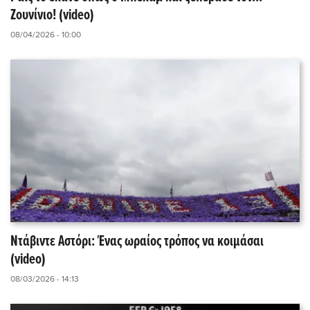
Ζουνίνιο! (video)
08/04/2026 - 10:00
Ντάβιντε Αστόρι: Ένας ωραίος τρόπος να κοιμάσαι
(video)
08/03/2026 - 14:13