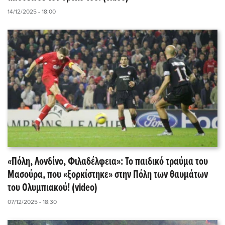
14/12/2025 - 18:00
«Πόλη, Λονδίνο, Φιλαδέλφεια»: Το παιδικό τραύμα του
Μασούρα, που «ξορκίστηκε» στην Πόλη των θαυμάτων
του Ολυμπιακού! (video)
07/12/2025 - 18:30