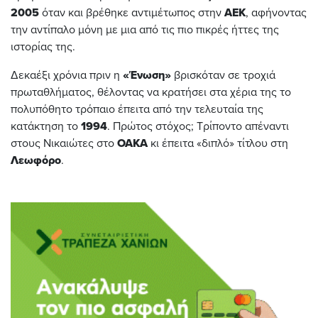
2005
όταν και βρέθηκε αντιμέτωπος στην
ΑΕΚ
, αφήνοντας
την αντίπαλο μόνη με μια από τις πιο πικρές ήττες της
ιστορίας της.
Δεκαέξι χρόνια πριν η
«Ένωση»
βρισκόταν σε τροχιά
πρωταθλήματος, θέλοντας να κρατήσει στα χέρια της το
πολυπόθητο τρόπαιο έπειτα από την τελευταία της
κατάκτηση το
1994
. Πρώτος στόχος; Τρίποντο απέναντι
στους Νικαιώτες στο
ΟΑΚΑ
κι έπειτα «διπλό» τίτλου στη
Λεωφόρο
.