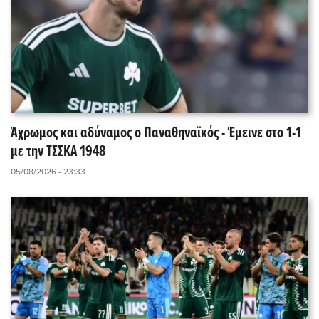
Άχρωμος και αδύναμος ο Παναθηναϊκός - Έμεινε στο 1-1
με την ΤΣΣΚΑ 1948
05/08/2026 - 23:33