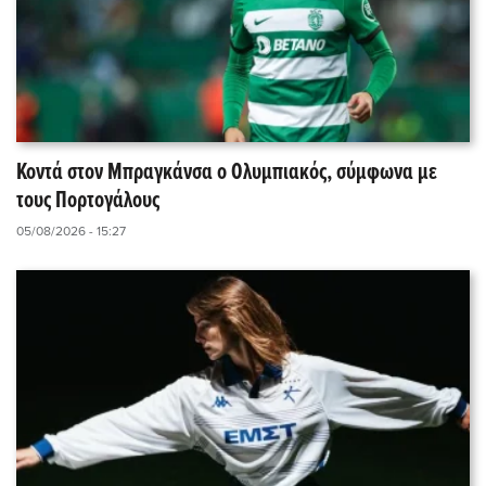
Κοντά στον Μπραγκάνσα ο Ολυμπιακός, σύμφωνα με
τους Πορτογάλους
05/08/2026 - 15:27