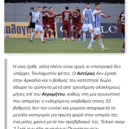
Η νίκη ήρθε, αλλά πλέον είναι αργά, κι επιστροφή δεν
υπάρχει. Τουλάχιστον φέτος. Ο
Αστέρας
δεν έχασε
στην Αρκαδία και ο βαθμός του κατέστησε δώρο
άδωρο το τρίποντο μετά από τρεισήμιση ολόκληρους
μήνες επί του
Ατρομήτου
, καθώς στη μια αγωνιστική
που απομένει η ενδεχόμενη ισοβαθμία στους 33
βαθμούς δεν την ευνοεί και μοιραία αποχαιρετά τη
μεγάλη κατηγορία για πρώτη φορά στην ιστορία της
ένα μόλις χρόνο μετά τον προβιβασμό της. Τελικό σκορ
2-1 επί των ήδη σωσμένων Περιστεριωτών.