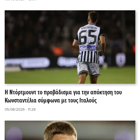
Η Ντόρτμουντ το προβάδισμα για την απόκτηση του
Κωνσταντέλια σύμφωνα με τους Ιταλούς
05/08/2026 - 11:28