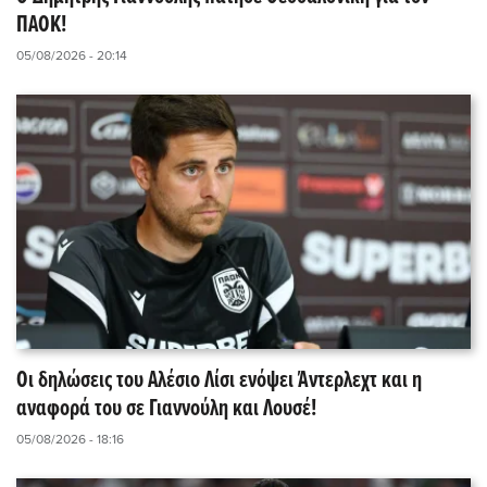
ΠΑΟΚ!
05/08/2026 - 20:14
Οι δηλώσεις του Αλέσιο Λίσι ενόψει Άντερλεχτ και η
αναφορά του σε Γιαννούλη και Λουσέ!
05/08/2026 - 18:16