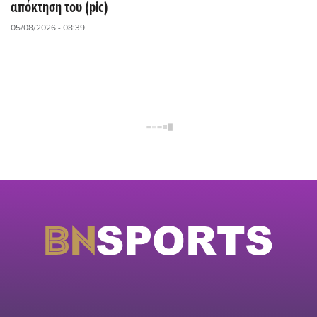
απόκτηση του (pic)
05/08/2026 - 08:39