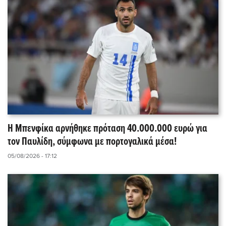
Η Μπενφίκα αρνήθηκε πρόταση 40.000.000 ευρώ για
τον Παυλίδη, σύμφωνα με πορτογαλικά μέσα!
05/08/2026 - 17:12