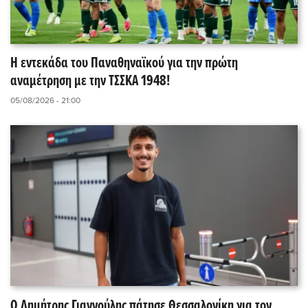
Η εντεκάδα του Παναθηναϊκού για την πρώτη
αναμέτρηση με την ΤΣΣΚΑ 1948!
05/08/2026 - 21:00
Ο Δημήτρης Γιαννούλης πάτησε Θεσσαλονίκη για τον