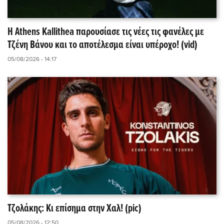
Η Athens Kallithea παρουσίασε τις νέες τις φανέλες με
Τζένη Βάνου και το αποτέλεσμα είναι υπέροχο! (vid)
05/08/2026 - 14:17
Τζολάκης: Κι επίσημα στην Χαλ! (pic)
05/08/2026 - 12:50