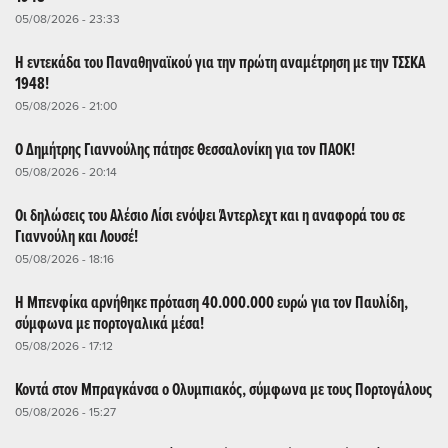
05/08/2026 - 23:33
Η εντεκάδα του Παναθηναϊκού για την πρώτη αναμέτρηση με την ΤΣΣΚΑ
1948!
05/08/2026 - 21:00
Ο Δημήτρης Γιαννούλης πάτησε Θεσσαλονίκη για τον ΠΑΟΚ!
05/08/2026 - 20:14
Οι δηλώσεις του Αλέσιο Λίσι ενόψει Άντερλεχτ και η αναφορά του σε
Γιαννούλη και Λουσέ!
05/08/2026 - 18:16
Η Μπενφίκα αρνήθηκε πρόταση 40.000.000 ευρώ για τον Παυλίδη,
σύμφωνα με πορτογαλικά μέσα!
05/08/2026 - 17:12
Κοντά στον Μπραγκάνσα ο Ολυμπιακός, σύμφωνα με τους Πορτογάλους
05/08/2026 - 15:27