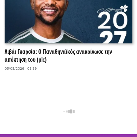
Λιβάι Γκαρσία: O Παναθηναϊκός ανακοίνωσε την
απόκτηση του (pic)
05/08/2026 - 08:39