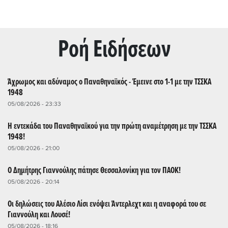
Ρoή Ειδήσεων
Άχρωμος και αδύναμος ο Παναθηναϊκός - Έμεινε στο 1-1 με την ΤΣΣΚΑ
1948
05/08/2026 - 23:33
Η εντεκάδα του Παναθηναϊκού για την πρώτη αναμέτρηση με την ΤΣΣΚΑ
1948!
05/08/2026 - 21:00
Ο Δημήτρης Γιαννούλης πάτησε Θεσσαλονίκη για τον ΠΑΟΚ!
05/08/2026 - 20:14
Οι δηλώσεις του Αλέσιο Λίσι ενόψει Άντερλεχτ και η αναφορά του σε
Γιαννούλη και Λουσέ!
05/08/2026 - 18:16