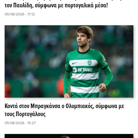
τον Παυλίδη, σύμφωνα με πορτογαλικά μέσα!
05/08/2026 - 17:12
Κοντά στον Μπραγκάνσα ο Ολυμπιακός, σύμφωνα με
τους Πορτογάλους
05/08/2026 - 15:27