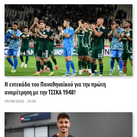
Η εντεκάδα του Παναθηναϊκού για την πρώτη
αναμέτρηση με την ΤΣΣΚΑ 1948!
05/08/2026 - 21:00