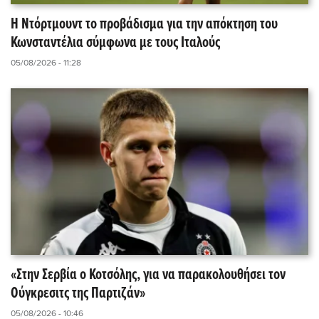
Η Ντόρτμουντ το προβάδισμα για την απόκτηση του
Κωνσταντέλια σύμφωνα με τους Ιταλούς
05/08/2026 - 11:28
«Στην Σερβία ο Κοτσόλης, για να παρακολουθήσει τον
Ούγκρεσιτς της Παρτιζάν»
05/08/2026 - 10:46