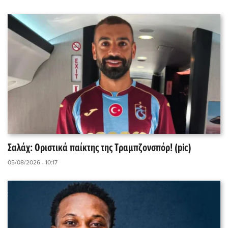
Σαλάχ: Οριστικά παίκτης της Τραμπζονσπόρ! (pic)
05/08/2026 - 10:17