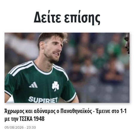
Δείτε επίσης
Άχρωμος και αδύναμος ο Παναθηναϊκός - Έμεινε στο 1-1
με την ΤΣΣΚΑ 1948
05/08/2026 - 23:33