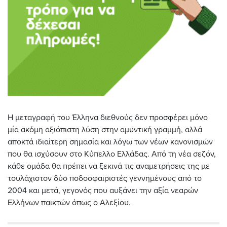
Η μεταγραφή του Έλληνα διεθνούς δεν προσφέρει μόνο
μία ακόμη αξιόπιστη λύση στην αμυντική γραμμή, αλλά
αποκτά ιδιαίτερη σημασία και λόγω των νέων κανονισμών
που θα ισχύσουν στο Κύπελλο Ελλάδας. Από τη νέα σεζόν,
κάθε ομάδα θα πρέπει να ξεκινά τις αναμετρήσεις της με
τουλάχιστον δύο ποδοσφαιριστές γεννημένους από το
2004 και μετά, γεγονός που αυξάνει την αξία νεαρών
Ελλήνων παικτών όπως ο Αλεξίου.