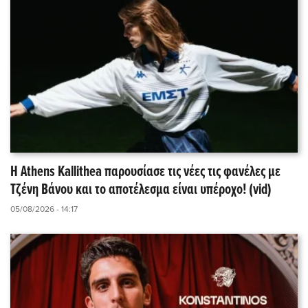
Η Athens Kallithea παρουσίασε τις νέες τις φανέλες με
Τζένη Βάνου και το αποτέλεσμα είναι υπέροχο! (vid)
05/08/2026 - 14:17