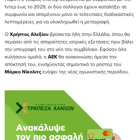
Ίντερ έως το 2029, οι δύο σύλλογοι έχουν καταλήξει σε
συμφωνία και απομένουν μόνο οι τελευταίες διαδικαστικές
λεπτομέρειες για να ολοκληρωθεί η μεταγραφή.
Ο
Χρήστος Αλεξίου
βρίσκεται ήδη στην Ελλάδα, όπου θα
περάσει από τις απαραίτητες ιατρικές εξετάσεις πριν βάλει
την υπογραφή του στο νέο του συμβόλαιο. Εφόσον όλα
κυλήσουν ομαλά, η
ΑΕΚ
θα ανακοινώσει άμεσα την
απόκτησή του, ενισχύοντας σημαντικά το ρόστερ του
Μάρκο Νίκολιτς
ενόψει της νέας αγωνιστικής περιόδου.