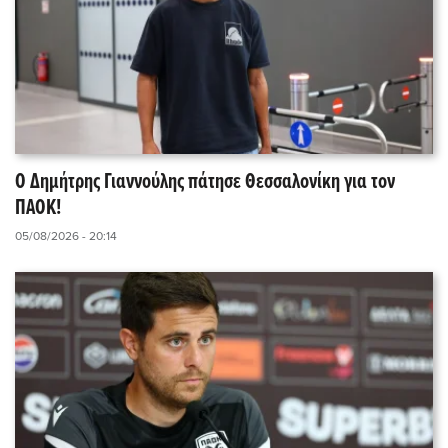
Ο Δημήτρης Γιαννούλης πάτησε Θεσσαλονίκη για τον
ΠΑΟΚ!
05/08/2026 - 20:14