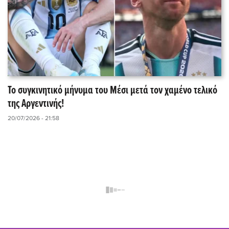
Το συγκινητικό μήνυμα του Μέσι μετά τον χαμένο τελικό
της Αργεντινής!
20/07/2026 - 21:58