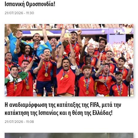
Ισπανική Ομοσπονδία!
21/07/2026 - 11:30
Η αναδιαμόρφωση της κατάταξης της FIFA, μετά την
κατάκτηση της Ισπανίας και η θέση της Ελλάδας!
21/07/2026 - 11:08