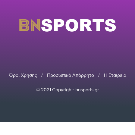
Όροι Χρήσης
/
Προσωπικό Απόρρητο
/
Η Εταιρεία
© 2021 Copyright: bnsports.gr