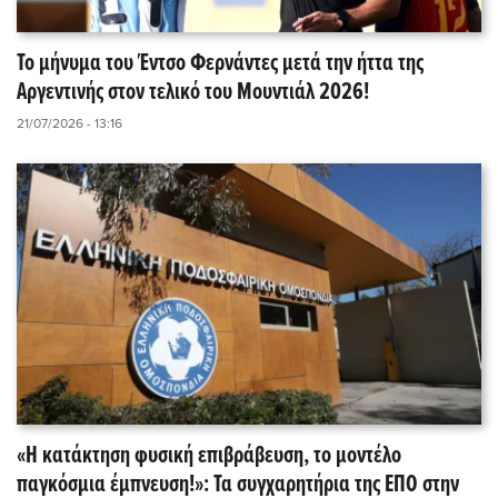
Το μήνυμα του Έντσο Φερνάντες μετά την ήττα της
Αργεντινής στον τελικό του Μουντιάλ 2026!
21/07/2026 - 13:16
«Η κατάκτηση φυσική επιβράβευση, το μοντέλο
παγκόσμια έμπνευση!»: Τα συγχαρητήρια της ΕΠΟ στην