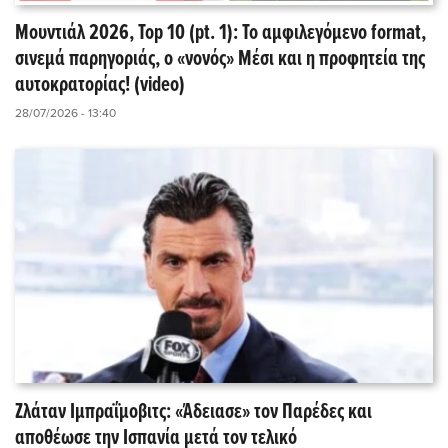
Μουντιάλ 2026, Top 10 (pt. 1): Το αμφιλεγόμενο format,
σινεμά παρηγοριάς, ο «νονός» Μέσι και η προφητεία της
αυτοκρατορίας! (video)
28/07/2026 - 13:40
Ζλάταν Ιμπραΐμοβιτς: «Άδειασε» τον Παρέδες και
αποθέωσε την Ισπανία μετά τον τελικό