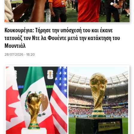
Κουκουρέγια: Τήρησε την υπόσχεσή του και έκανε
τατουάζ τον Ντε λα Φουέντε μετά την κατάκτηση του
Μουντιάλ
28/07/2026 - 18:20