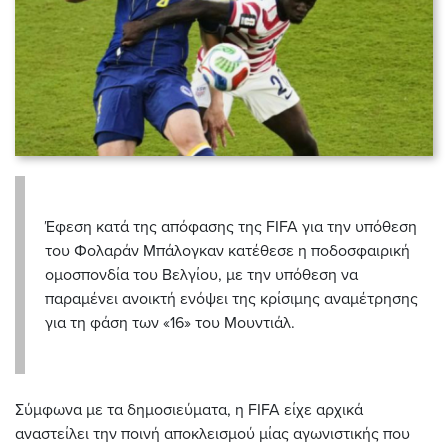
Έφεση κατά της απόφασης της FIFA για την υπόθεση
του Φολαράν Μπάλογκαν κατέθεσε η ποδοσφαιρική
ομοσπονδία του Βελγίου, με την υπόθεση να
παραμένει ανοικτή ενόψει της κρίσιμης αναμέτρησης
για τη φάση των «16» του Μουντιάλ.
Σύμφωνα με τα δημοσιεύματα, η FIFA είχε αρχικά
αναστείλει την ποινή αποκλεισμού μίας αγωνιστικής που