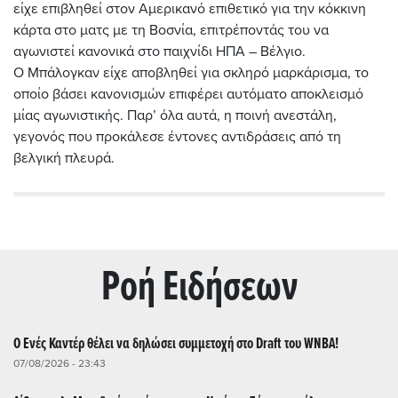
είχε επιβληθεί στον Αμερικανό επιθετικό για την κόκκινη
κάρτα στο ματς με τη Βοσνία, επιτρέποντάς του να
αγωνιστεί κανονικά στο παιχνίδι ΗΠΑ – Βέλγιο.
Ο Μπάλογκαν είχε αποβληθεί για σκληρό μαρκάρισμα, το
οποίο βάσει κανονισμών επιφέρει αυτόματο αποκλεισμό
μίας αγωνιστικής. Παρ’ όλα αυτά, η ποινή ανεστάλη,
γεγονός που προκάλεσε έντονες αντιδράσεις από τη
βελγική πλευρά.
Ρoή Ειδήσεων
Ο Ενές Καντέρ θέλει να δηλώσει συμμετοχή στο Draft του WNBA!
07/08/2026 - 23:43