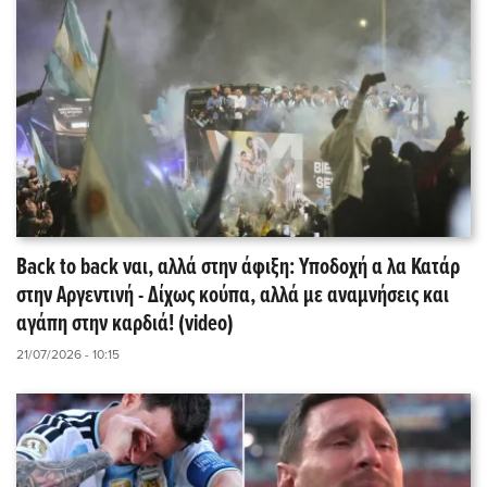
Back to back ναι, αλλά στην άφιξη: Υποδοχή α λα Κατάρ
στην Αργεντινή - Δίχως κούπα, αλλά με αναμνήσεις και
αγάπη στην καρδιά! (video)
21/07/2026 - 10:15