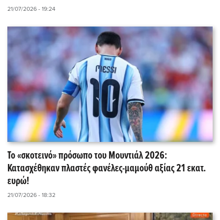
21/07/2026 - 19:24
Το «σκοτεινό» πρόσωπο του Μουντιάλ 2026:
Κατασχέθηκαν πλαστές φανέλες-μαμούθ αξίας 21 εκατ.
ευρώ!
21/07/2026 - 18:32