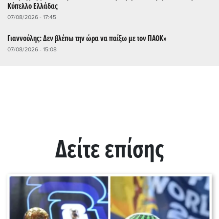
Κύπελλο Ελλάδας
07/08/2026 - 17:45
Γιαννούλης: Δεν βλέπω την ώρα να παίξω με τον ΠΑΟΚ»
07/08/2026 - 15:08
Δείτε επίσης