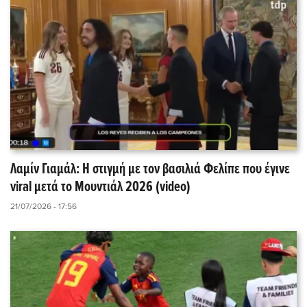
Λαμίν Γιαμάλ: Η στιγμή με τον βασιλιά Φελίπε που έγινε
viral μετά το Μουντιάλ 2026 (video)
21/07/2026 - 17:56