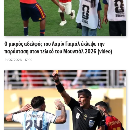
Ο μικρός αδελφός του Λαμίν Γιαμάλ έκλεψε την
παράσταση στον τελικό του Μουντιάλ 2026 (video)
21/07/2026 - 17:02