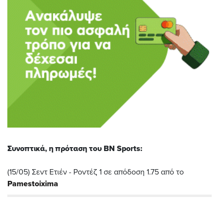
Συνοπτικά, η πρόταση του BN Sports:
(15/05) Σεντ Ετιέν - Ροντέζ 1 σε απόδοση 1.75 από το
Pamestoixima