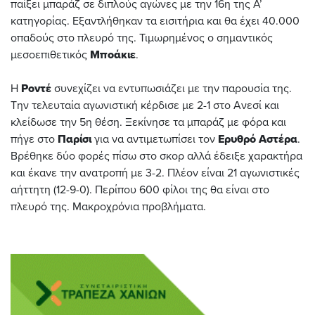
παίξει μπαράζ σε διπλούς αγώνες με την 16η της Α’
κατηγορίας. Εξαντλήθηκαν τα εισιτήρια και θα έχει 40.000
οπαδούς στο πλευρό της. Τιμωρημένος ο σημαντικός
μεσοεπιθετικός
Μποάκιε
.
Η
Ροντέ
συνεχίζει να εντυπωσιάζει με την παρουσία της.
Την τελευταία αγωνιστική κέρδισε με 2-1 στο Ανεσί και
κλείδωσε την 5η θέση. Ξεκίνησε τα μπαράζ με φόρα και
πήγε στο
Παρίσι
για να αντιμετωπίσει τον
Ερυθρό Αστέρα
.
Βρέθηκε δύο φορές πίσω στο σκορ αλλά έδειξε χαρακτήρα
και έκανε την ανατροπή με 3-2. Πλέον είναι 21 αγωνιστικές
αήττητη (12-9-0). Περίπου 600 φίλοι της θα είναι στο
πλευρό της. Μακροχρόνια προβλήματα.