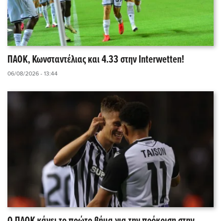
ΠΑΟΚ, Κωνσταντέλιας και 4.33 στην Interwetten!
06/08/2026 - 13:44