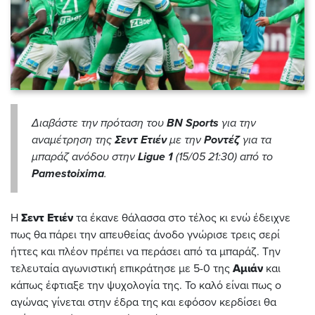
Διαβάστε την πρόταση του
BN Sports
για την
αναμέτρηση της
Σεντ Ετιέν
με την
Ροντέζ
για τα
μπαράζ ανόδου στην
Ligue 1
(15/05 21:30) από το
Pamestoixima
.
Η
Σεντ Ετιέν
τα έκανε θάλασσα στο τέλος κι ενώ έδειχνε
πως θα πάρει την απευθείας άνοδο γνώρισε τρεις σερί
ήττες και πλέον πρέπει να περάσει από τα μπαράζ. Την
τελευταία αγωνιστική επικράτησε με 5-0 της
Αμιάν
και
κάπως έφτιαξε την ψυχολογία της. Το καλό είναι πως ο
αγώνας γίνεται στην έδρα της και εφόσον κερδίσει θα