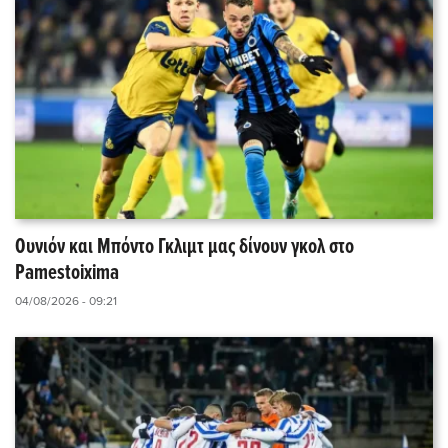
Ουνιόν και Μπόντο Γκλιμτ μας δίνουν γκολ στο
Pamestoixima
04/08/2026 - 09:21