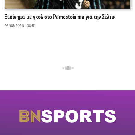
Ξεκίνημα με γκολ στο Pamestoixima για την Σέλτικ
03/08/2026 - 08:51