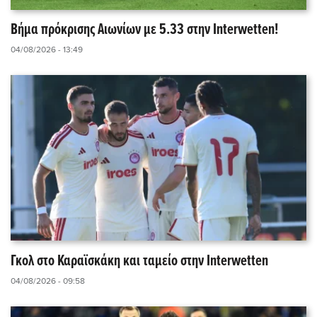
Βήμα πρόκρισης Αιωνίων με 5.33 στην Interwetten!
04/08/2026 - 13:49
Γκολ στο Καραϊσκάκη και ταμείο στην Interwetten
04/08/2026 - 09:58