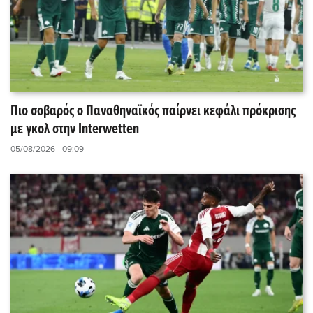
Πιο σοβαρός ο Παναθηναϊκός παίρνει κεφάλι πρόκρισης
με γκολ στην Interwetten
05/08/2026 - 09:09