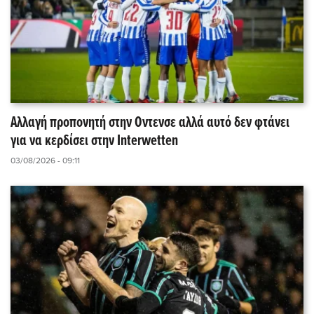
Αλλαγή προπονητή στην Οντενσε αλλά αυτό δεν φτάνει
για να κερδίσει στην Interwetten
03/08/2026 - 09:11