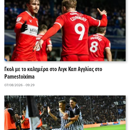
Γκολ με το καλημέρα στο Λιγκ Καπ Αγγλίας στο
Pamestoixima
07/08/2026 - 09:29