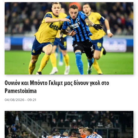
Ουνιόν και Μπόντο Γκλιμτ μας δίνουν γκολ στο
Pamestoixima
04/08/2026 - 09:21