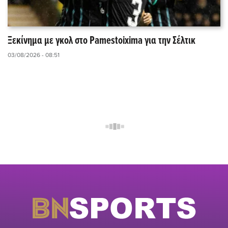
Ξεκίνημα με γκολ στο Pamestoixima για την Σέλτικ
03/08/2026 - 08:51