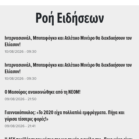
Ρoή Ειδήσεων
Ιντερνασιονάλ, Μποταφόγκο και Ατλέτικο Μινέιρο θα διεκδικήσουν τον
Ελίασον!
10/08/2026 - 09:30
Ιντερνασιονάλ, Μποταφόγκο και Ατλέτικο Μινέιρο θα διεκδικήσουν τον
Ελίασον!
10/08/2026 - 09:30
O Μασούρας ανακοινώθηκε από τη ΝΕΟΜ!
09/08/2026 - 21:50
Γιαννακόπουλος: «Το 2020 είχα πολλαπλά εμφράγματα. Πήγα και
γύρισα τέσσερις φορές!»
09/08/2026 - 21:41