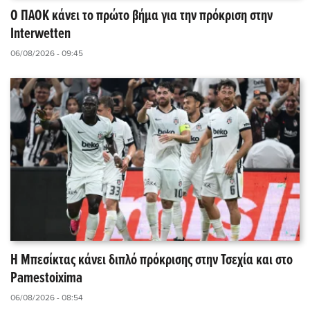
Ο ΠΑΟΚ κάνει το πρώτο βήμα για την πρόκριση στην
Interwetten
06/08/2026 - 09:45
Η Μπεσίκτας κάνει διπλό πρόκρισης στην Τσεχία και στο
Pamestoixima
06/08/2026 - 08:54