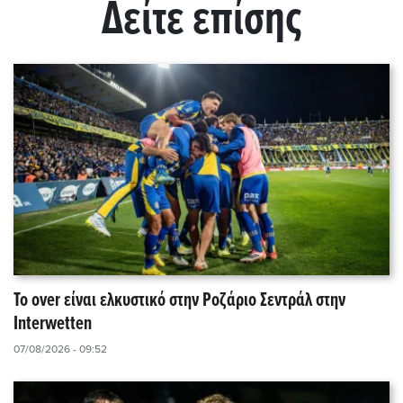
Δείτε επίσης
Το over είναι ελκυστικό στην Ροζάριο Σεντράλ στην
Interwetten
07/08/2026 - 09:52