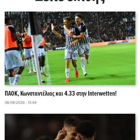
ΠΑΟΚ, Κωνσταντέλιας και 4.33 στην Interwetten!
06/08/2026 - 13:44