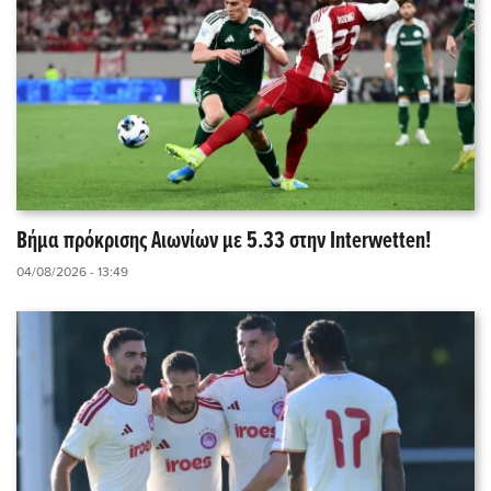
Βήμα πρόκρισης Αιωνίων με 5.33 στην Interwetten!
04/08/2026 - 13:49