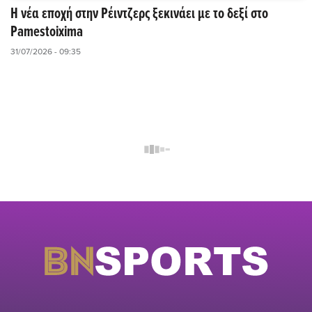
Η νέα εποχή στην Ρέιντζερς ξεκινάει με το δεξί στο
Pamestoixima
31/07/2026 - 09:35