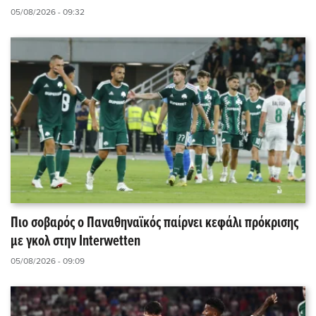
05/08/2026 - 09:32
Πιο σοβαρός ο Παναθηναϊκός παίρνει κεφάλι πρόκρισης
με γκολ στην Interwetten
05/08/2026 - 09:09