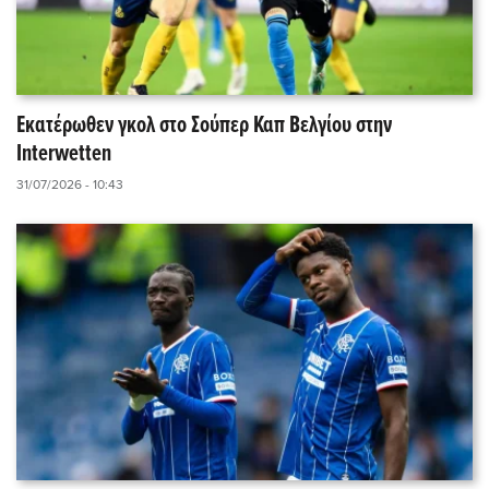
Εκατέρωθεν γκολ στο Σούπερ Καπ Βελγίου στην
Interwetten
31/07/2026 - 10:43