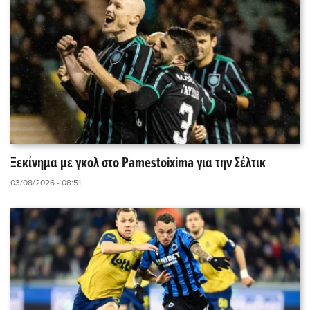
Ξεκίνημα με γκολ στο Pamestoixima για την Σέλτικ
03/08/2026 - 08:51