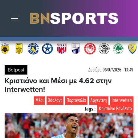
Toggle navigation
Betpost
Δευτέρα 06/07/2026 - 13:49
Κριστιάνο και Μέσι με 4.62 στην
Interwetten!
Μέσι
Χάαλαντ
Πορτογαλία
Αργεντινή
Interwetten
tags :
Κριστιάνο Ρονάλντο