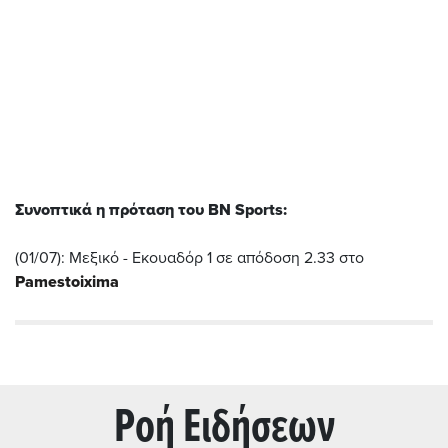
Συνοπτικά η πρόταση του BN Sports:
(01/07): Μεξικό - Εκουαδόρ 1 σε απόδοση 2.33 στο
Pamestoixima
Ρoή Ειδήσεων