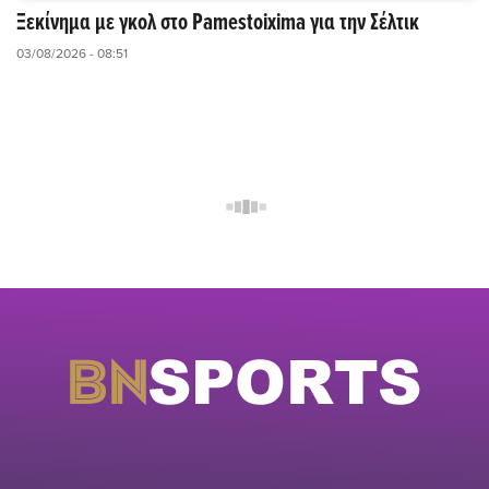
Ξεκίνημα με γκολ στο Pamestoixima για την Σέλτικ
03/08/2026 - 08:51