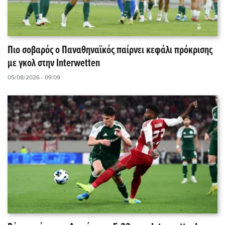
Πιο σοβαρός ο Παναθηναϊκός παίρνει κεφάλι πρόκρισης
με γκολ στην Interwetten
05/08/2026 - 09:09