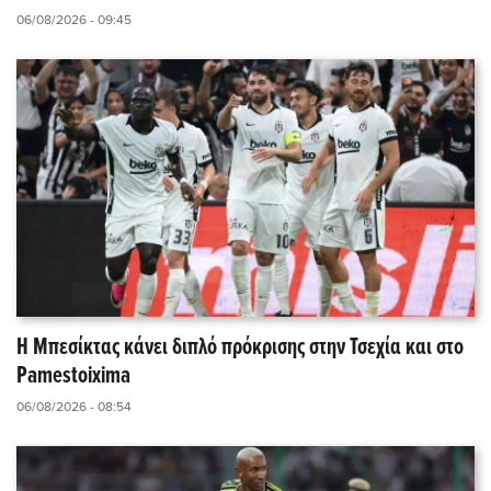
06/08/2026 - 09:45
Η Μπεσίκτας κάνει διπλό πρόκρισης στην Τσεχία και στο
Pamestoixima
06/08/2026 - 08:54