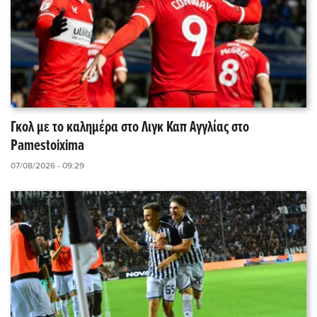
Γκολ με το καλημέρα στο Λιγκ Καπ Αγγλίας στο
Pamestoixima
07/08/2026 - 09:29