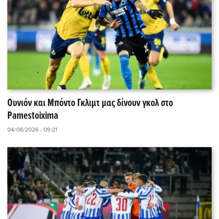
Ουνιόν και Μπόντο Γκλιμτ μας δίνουν γκολ στο
Pamestoixima
04/08/2026 - 09:21