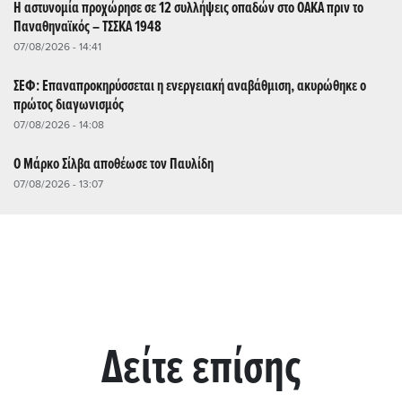
Η αστυνομία προχώρησε σε 12 συλλήψεις οπαδών στο ΟΑΚΑ πριν το
Παναθηναϊκός – ΤΣΣΚΑ 1948
07/08/2026 - 14:41
ΣΕΦ: Επαναπροκηρύσσεται η ενεργειακή αναβάθμιση, ακυρώθηκε ο
πρώτος διαγωνισμός
07/08/2026 - 14:08
Ο Μάρκο Σίλβα αποθέωσε τον Παυλίδη
07/08/2026 - 13:07
Δείτε επίσης