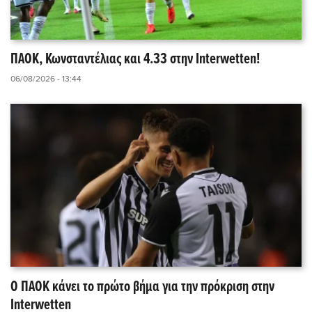
ΠΑΟΚ, Κωνσταντέλιας και 4.33 στην Interwetten!
06/08/2026 - 13:44
Ο ΠΑΟΚ κάνει το πρώτο βήμα για την πρόκριση στην
Interwetten