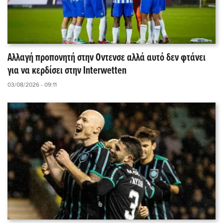
Αλλαγή προπονητή στην Οντενσε αλλά αυτό δεν φτάνει
για να κερδίσει στην Interwetten
03/08/2026 - 09:11