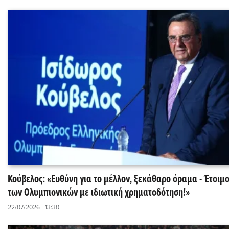
Κούβελος: «Ευθύνη για το μέλλον, ξεκάθαρο όραμα - Έτοιμοι
των Ολυμπιονικών με ιδιωτική χρηματοδότηση!»
22/07/2026 - 13:30