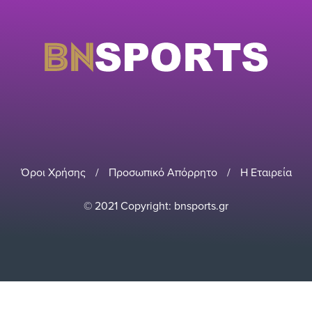
Όροι Χρήσης
/
Προσωπικό Απόρρητο
/
Η Εταιρεία
© 2021 Copyright: bnsports.gr