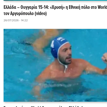
Ελλάδα – Ουγγαρία 15-14: «Χρυσή» η Εθνική πόλο στο Worl
τον Αργυρόπουλο (video)
26/07/2026 - 14:22