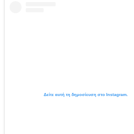
Δείτε αυτή τη δημοσίευση στο Instagram.