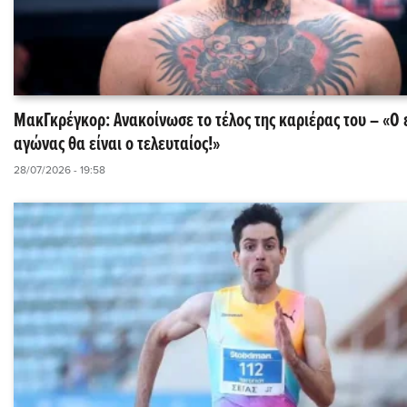
ΜακΓκρέγκορ: Ανακοίνωσε το τέλος της καριέρας του – «Ο
αγώνας θα είναι ο τελευταίος!»
28/07/2026 - 19:58