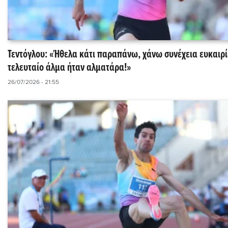
Τεντόγλου: «Ήθελα κάτι παραπάνω, χάνω συνέχεια ευκαιρίε
τελευταίο άλμα ήταν αλματάρα!»
26/07/2026 - 21:55