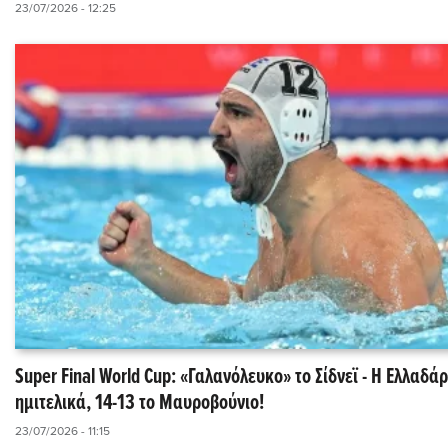
23/07/2026 - 12:25
Super Final World Cup: «Γαλανόλευκο» το Σίδνεϊ - Η Ελλαδά
ημιτελικά, 14-13 το Μαυροβούνιο!
23/07/2026 - 11:15