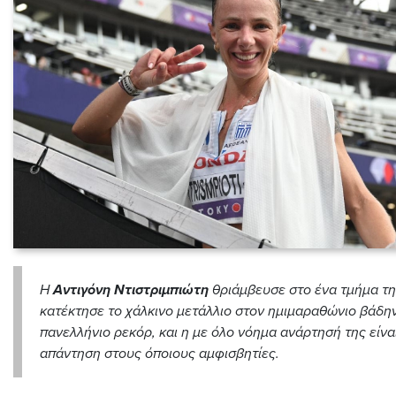
Η
Αντιγόνη Ντιστριμπιώτη
θριάμβευσε στο ένα τμήμα τη
κατέκτησε το χάλκινο μετάλλιο στον ημιμαραθώνιο βάδην
πανελλήνιο ρεκόρ, και η με όλο νόημα ανάρτησή της είν
απάντηση στους όποιους αμφισβητίες.