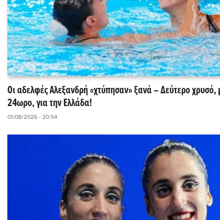
Οι αδελφές Αλεξανδρή «χτύπησαν» ξανά – Δεύτερο χρυσό, 
24ωρο, για την Ελλάδα!
01/08/2026 - 20:54