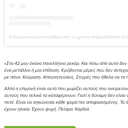
«Στα 42 μου έκανα πανελλήνιο ρεκόρ. Και πίσω από αυτό δεν
ένα μετάλλιο ή μια επίδοση. Κρύβονται μέρες που δεν άντεχ
με πόνο. Κούραση. Απογοητεύσεις. Στιγμές που ήθελα να τα
Αλλά η επιμονή είναι αυτό που χωρίζει αυτούς που ονειρεύο
αυτούς που τελικά τα καταφέρνουν. Γιατί η δύναμη δεν είναι 
ποτέ. Είναι να σηκώνεσαι κάθε φορά πιο αποφασισμένος. Τα 
έχουν ηλικία. Έχουν ψυχή. Πείσμα. Καρδιά.