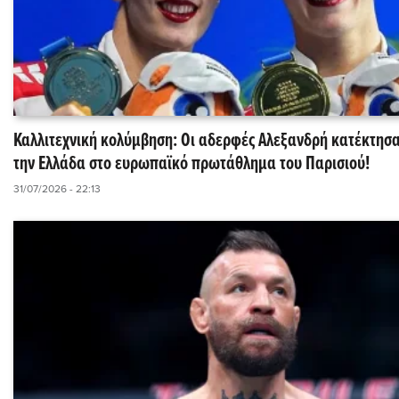
Καλλιτεχνική κολύμβηση: Οι αδερφές Αλεξανδρή κατέκτησα
την Ελλάδα στο ευρωπαϊκό πρωτάθλημα του Παρισιού!
31/07/2026 - 22:13