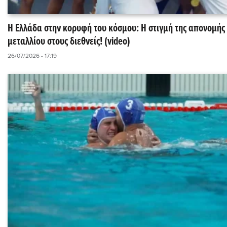
Η Ελλάδα στην κορυφή του κόσμου: Η στιγμή της απονομής
μεταλλίου στους διεθνείς! (video)
26/07/2026 - 17:19