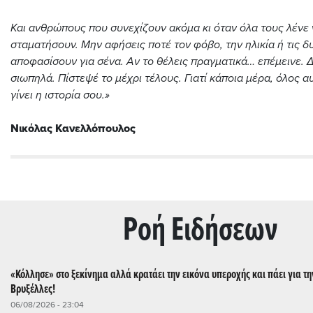
Και ανθρώπους που συνεχίζουν ακόμα κι όταν όλα τους λένε 
σταματήσουν. Μην αφήσεις ποτέ τον φόβο, την ηλικία ή τις δ
αποφασίσουν για σένα. Αν το θέλεις πραγματικά… επέμεινε.
σιωπηλά. Πίστεψέ το μέχρι τέλους. Γιατί κάποια μέρα, όλος α
γίνει η ιστορία σου.»
Νικόλας Κανελλόπουλος
Ρoή Ειδήσεων
«Κόλλησε» στο ξεκίνημα αλλά κρατάει την εικόνα υπεροχής και πάει για τη
Βρυξέλλες!
06/08/2026 - 23:04