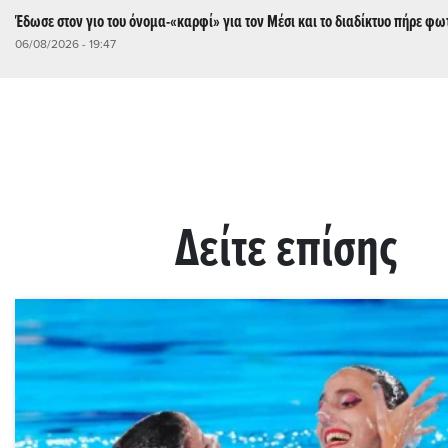
Έδωσε στον γιο του όνομα-«καρφί» για τον Μέσι και το διαδίκτυο πήρε φω
06/08/2026 - 19:47
Δείτε επίσης