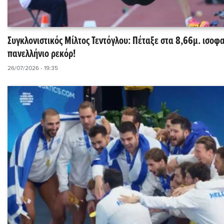
Συγκλονιστικός Μίλτος Τεντόγλου: Πέταξε στα 8,66μ. ισοφα
πανελλήνιο ρεκόρ!
26/07/2026 - 19:35