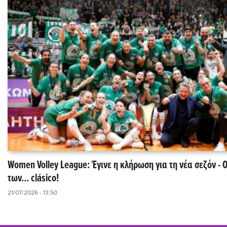
Women Volley League: Έγινε η κλήρωση για τη νέα σεζόν - 
των... clásico!
21/07/2026 - 13:50