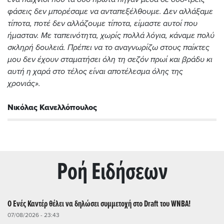
φάσεις δεν μπορέσαμε να ανταπεξέλθουμε. Δεν αλλάξαμε
τίποτα, ποτέ δεν αλλάζουμε τίποτα, είμαστε αυτοί που
ήμασταν. Με ταπεινότητα, χωρίς πολλά λόγια, κάναμε πολύ
σκληρή δουλειά. Πρέπει να το αναγνωρίζω στους παίκτες
μου δεν έχουν σταματήσει όλη τη σεζόν πρωί και βράδυ κι
αυτή η χαρά στο τέλος είναι αποτέλεσμα όλης της
χρονιάς».
Νικόλας Κανελλόπουλος
Ρoή Ειδήσεων
Ο Ενές Καντέρ θέλει να δηλώσει συμμετοχή στο Draft του WNBA!
07/08/2026 - 23:43