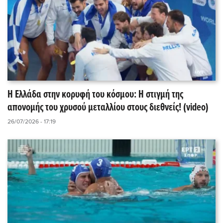
Η Ελλάδα στην κορυφή του κόσμου: Η στιγμή της
απονομής του χρυσού μεταλλίου στους διεθνείς! (video)
26/07/2026 - 17:19