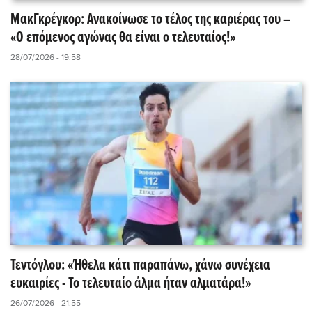
ΜακΓκρέγκορ: Ανακοίνωσε το τέλος της καριέρας του –
«Ο επόμενος αγώνας θα είναι ο τελευταίος!»
28/07/2026 - 19:58
Τεντόγλου: «Ήθελα κάτι παραπάνω, χάνω συνέχεια
ευκαιρίες - Το τελευταίο άλμα ήταν αλματάρα!»
26/07/2026 - 21:55