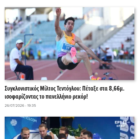
Συγκλονιστικός Μίλτος Τεντόγλου: Πέταξε στα 8,66μ.
ισοφαρίζοντας το πανελλήνιο ρεκόρ!
26/07/2026 - 19:35