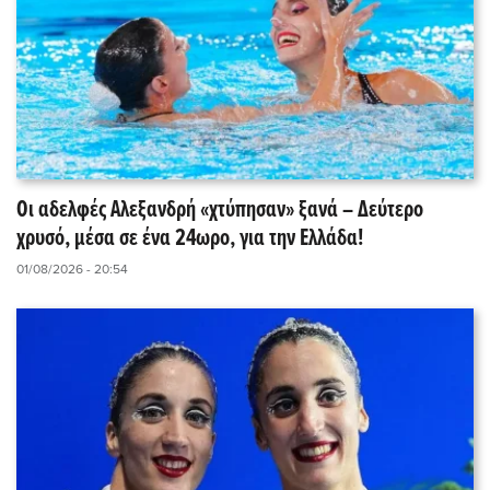
Οι αδελφές Αλεξανδρή «χτύπησαν» ξανά – Δεύτερο
χρυσό, μέσα σε ένα 24ωρο, για την Ελλάδα!
01/08/2026 - 20:54