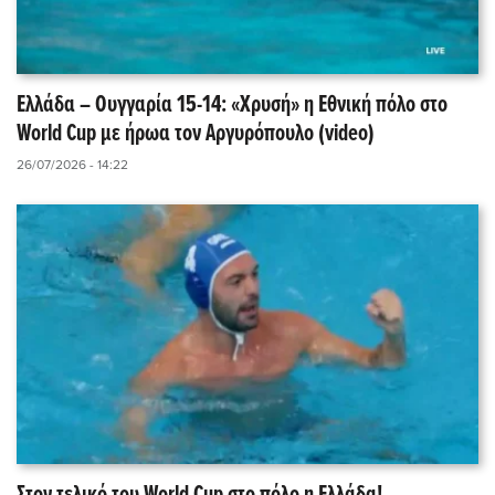
Ελλάδα – Ουγγαρία 15-14: «Χρυσή» η Εθνική πόλο στο
World Cup με ήρωα τον Αργυρόπουλο (video)
26/07/2026 - 14:22