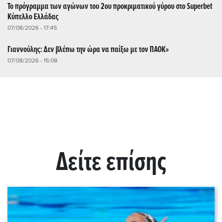
Το πρόγραμμα των αγώνων του 2ου προκριματικού γύρου στο Superbet
Κύπελλο Ελλάδας
07/08/2026 - 17:45
Γιαννούλης: Δεν βλέπω την ώρα να παίξω με τον ΠΑΟΚ»
07/08/2026 - 15:08
Δείτε επίσης