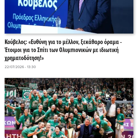
Κούβελος: «Ευθύνη για το μέλλον, ξεκάθαρο όραμα -
Έτοιμοι για το Σπίτι των Ολυμπιονικών με ιδιωτική
χρηματοδότηση!»
22/07/2026 - 13:30