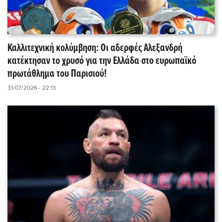
Καλλιτεχνική κολύμβηση: Οι αδερφές Αλεξανδρή
κατέκτησαν το χρυσό για την Ελλάδα στο ευρωπαϊκό
πρωτάθλημα του Παρισιού!
31/07/2026 - 22:13