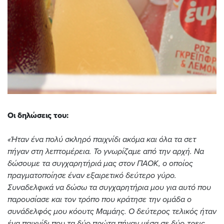
Οι δηλώσεις του:
«Ήταν ένα πολύ σκληρό παιχνίδι ακόμα και όλα τα σετ
πήγαν στη λεπτομέρεια. Το γνωρίζαμε από την αρχή. Να
δώσουμε τα συγχαρητήριά μας στον ΠΑΟΚ, ο οποίος
πραγματοποίησε έναν εξαιρετικό δεύτερο γύρο.
Συναδελφικά να δώσω τα συγχαρητήρια μου για αυτό που
παρουσίασε και τον τρόπο που κράτησε την ομάδα ο
συνάδελφός μου κόουτς Μαμάης. Ο δεύτερος τελικός ήταν
ένα παιχνίδι που τα δύο πρώτα πήγαν μέσα σε δύο-τρεις