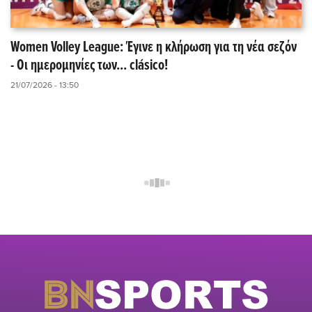
Women Volley League: Έγινε η κλήρωση για τη νέα σεζόν
- Οι ημερομηνίες των... clásico!
21/07/2026 - 13:50