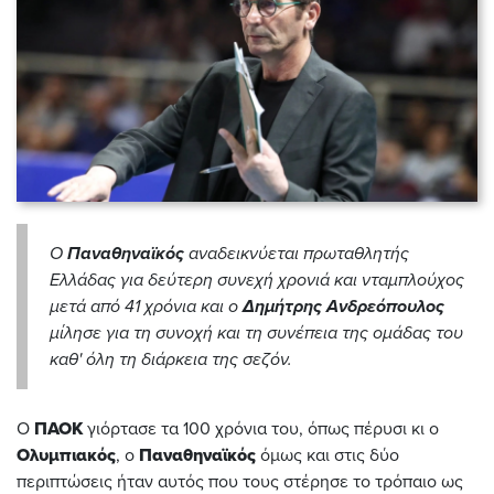
Ο
Παναθηναϊκός
αναδεικνύεται πρωταθλητής
Ελλάδας για δεύτερη συνεχή χρονιά και νταμπλούχος
μετά από 41 χρόνια και ο
Δημήτρης Ανδρεόπουλος
μίλησε για τη συνοχή και τη συνέπεια της ομάδας του
καθ' όλη τη διάρκεια της σεζόν.
Ο
ΠΑΟΚ
γιόρτασε τα 100 χρόνια του, όπως πέρυσι κι ο
Ολυμπιακός
, ο
Παναθηναϊκός
όμως και στις δύο
περιπτώσεις ήταν αυτός που τους στέρησε το τρόπαιο ως