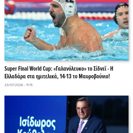
Super Final World Cup: «Γαλανόλευκο» το Σίδνεϊ - Η
Ελλαδάρα στα ημιτελικά, 14-13 το Μαυροβούνιο!
23/07/2026 - 11:15