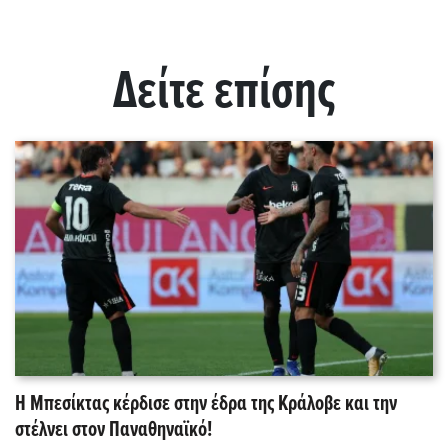
Δείτε επίσης
Η Μπεσίκτας κέρδισε στην έδρα της Κράλοβε και την
στέλνει στον Παναθηναϊκό!