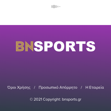
Όροι Χρήσης
/
Προσωπικό Απόρρητο
/
Η Εταιρεία
© 2021 Copyright: bnsports.gr