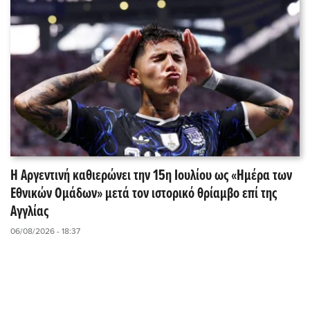
Η Αργεντινή καθιερώνει την 15η Ιουλίου ως «Ημέρα των
Εθνικών Ομάδων» μετά τον ιστορικό θρίαμβο επί της
Αγγλίας
06/08/2026 - 18:37