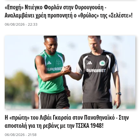
«Εποχή» Ντιέγκο Φορλάν στην Ουρουγουάη -
Αναλαμβάνει χρέη προπονητή ο «θρύλος» της «Σελέστε»!
06/08/2026 - 22:33
Η «πρώτη» του Λιβάι Γκαρσία στον Παναθηναϊκό - Στην
αποστολή για τη ρεβάνς με την ΤΣΣΚΑ 1948!
06/08/2026 - 21:58