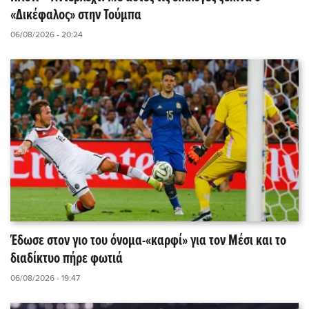
«Δικέφαλος» στην Τούμπα
06/08/2026 - 20:24
Έδωσε στον γιο του όνομα-«καρφί» για τον Μέσι και το
διαδίκτυο πήρε φωτιά
06/08/2026 - 19:47