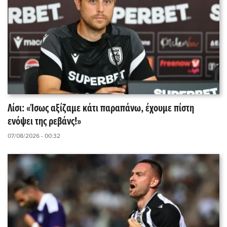
Λίσι: «Ίσως αξίζαμε κάτι παραπάνω, έχουμε πίστη
ενόψει της ρεβάνς!»
07/08/2026 - 00:32