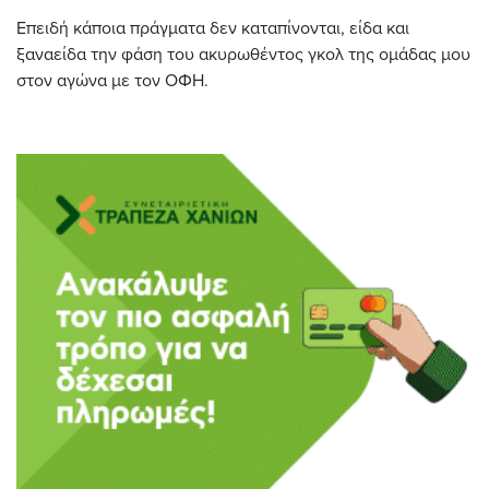
Επειδή κάποια πράγματα δεν καταπίνονται, είδα και
ξαναείδα την φάση του ακυρωθέντος γκολ της ομάδας μου
στον αγώνα με τον ΟΦΗ.