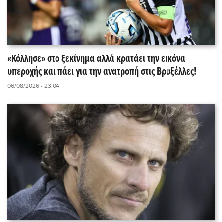
«Κόλλησε» στο ξεκίνημα αλλά κρατάει την εικόνα
υπεροχής και πάει για την ανατροπή στις Βρυξέλλες!
06/08/2026 - 23:04