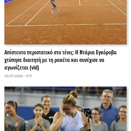
Απίστευτο περιστατικό στο τένις: Η Ντάρια Εγκόροβα
χτύπησε διαιτητή με τη ρακέτα και συνέχισε να
αγωνίζεται (vid)
25/07/2026 - 11:17