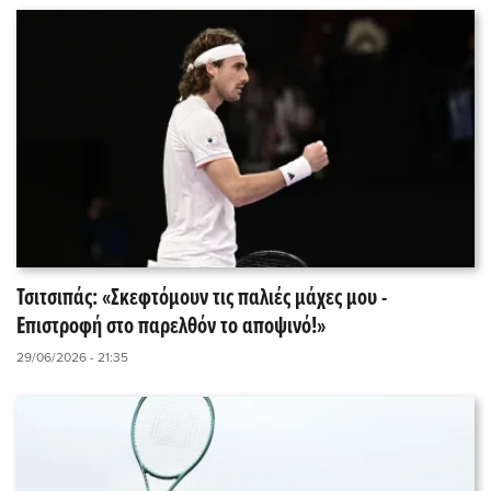
Τσιτσιπάς: «Σκεφτόμουν τις παλιές μάχες μου -
Επιστροφή στο παρελθόν το αποψινό!»
29/06/2026 - 21:35