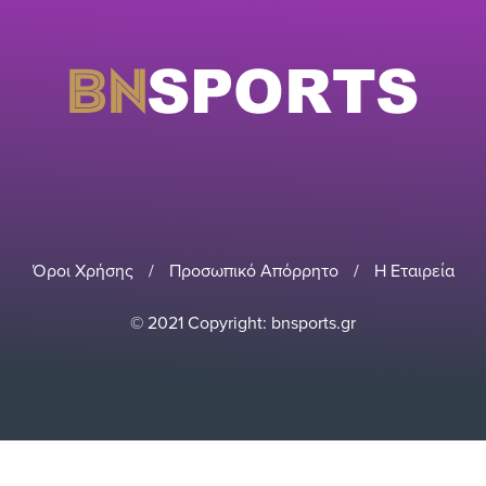
Όροι Χρήσης
/
Προσωπικό Απόρρητο
/
Η Εταιρεία
© 2021 Copyright: bnsports.gr