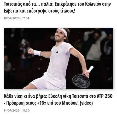
Τσιτσιπάς από τα... παλιά: Επικράτησε του Κολινιόν στην
Ελβετία και επέστρεψε στους τίτλους!
19/07/2026 - 17:04
Κάθε νίκη κι ένα βήμα: Εύκολη νίκη Τσιτσιπά στο ATP 250
- Πρόκριση στους «16» επί του Μπούσε! (video)
14/07/2026 - 19:30