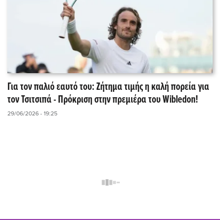
Για τον παλιό εαυτό του: Ζήτημα τιμής η καλή πορεία για
τον Τσιτσιπά - Πρόκριση στην πρεμιέρα του Wibledon!
29/06/2026 - 19:25