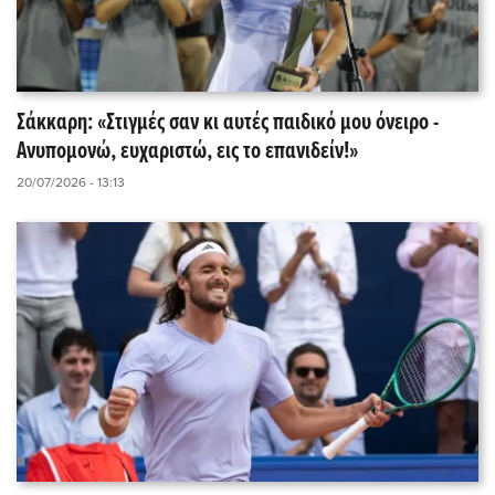
Σάκκαρη: «Στιγμές σαν κι αυτές παιδικό μου όνειρο -
Ανυπομονώ, ευχαριστώ, εις το επανιδείν!»
20/07/2026 - 13:13