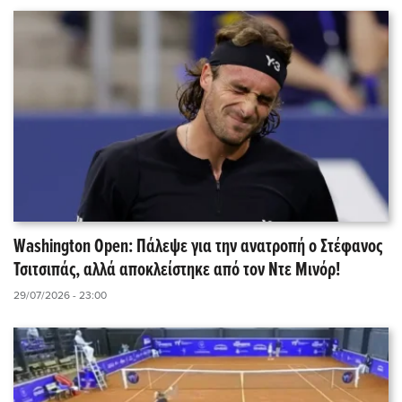
Washington Open: Πάλεψε για την ανατροπή ο Στέφανος
Τσιτσιπάς, αλλά αποκλείστηκε από τον Ντε Μινόρ!
29/07/2026 - 23:00