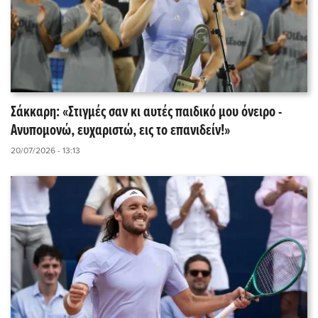
Σάκκαρη: «Στιγμές σαν κι αυτές παιδικό μου όνειρο -
Ανυπομονώ, ευχαριστώ, εις το επανιδείν!»
20/07/2026 - 13:13