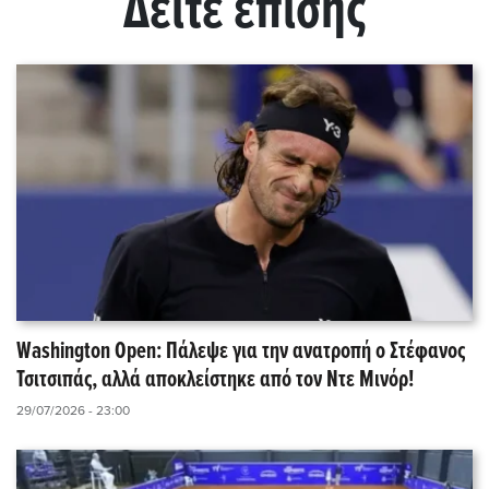
Δείτε επίσης
Washington Open: Πάλεψε για την ανατροπή ο Στέφανος
Τσιτσιπάς, αλλά αποκλείστηκε από τον Ντε Μινόρ!
29/07/2026 - 23:00