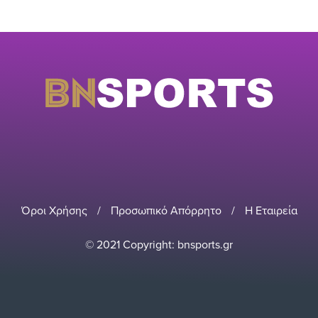
Όροι Χρήσης
/
Προσωπικό Απόρρητο
/
Η Εταιρεία
© 2021 Copyright: bnsports.gr