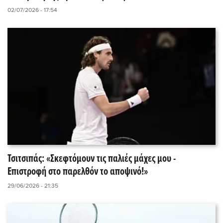
02/07/2026 - 17:54
Τσιτσιπάς: «Σκεφτόμουν τις παλιές μάχες μου -
Επιστροφή στο παρελθόν το αποψινό!»
29/06/2026 - 21:35