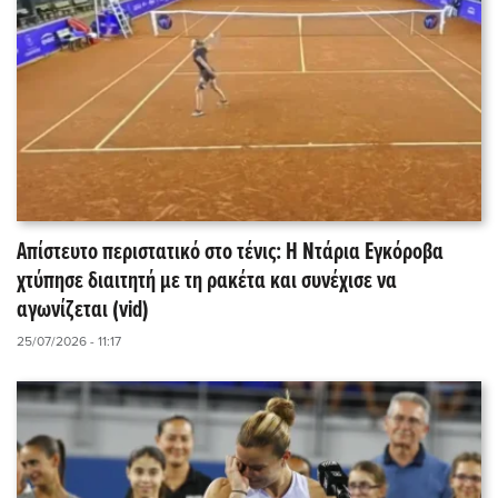
Απίστευτο περιστατικό στο τένις: Η Ντάρια Εγκόροβα
χτύπησε διαιτητή με τη ρακέτα και συνέχισε να
αγωνίζεται (vid)
25/07/2026 - 11:17