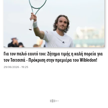
Για τον παλιό εαυτό του: Ζήτημα τιμής η καλή πορεία για
τον Τσιτσιπά - Πρόκριση στην πρεμιέρα του Wibledon!
29/06/2026 - 19:25