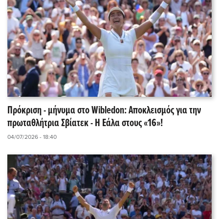
Πρόκριση - μήνυμα στο Wibledon: Αποκλεισμός για την
πρωταθλήτρια Σβίατεκ - Η Εάλα στους «16»!
04/07/2026 - 18:40