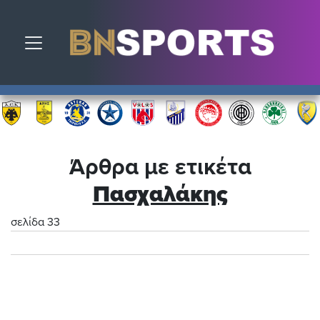
Toggle navigation
Άρθρα με ετικέτα
Πασχαλάκης
σελίδα 33