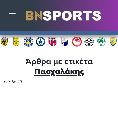
Toggle navigation
Άρθρα με ετικέτα
Πασχαλάκης
σελίδα 43