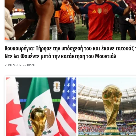
Κουκουρέγια: Τήρησε την υπόσχεσή του και έκανε τατουάζ 
Ντε λα Φουέντε μετά την κατάκτηση του Μουντιάλ
28/07/2026 - 18:20