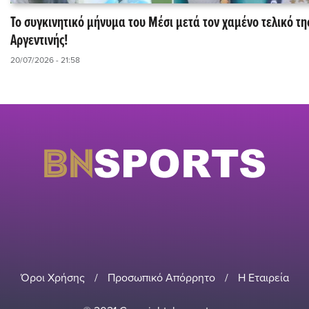
Το συγκινητικό μήνυμα του Μέσι μετά τον χαμένο τελικό τη
Αργεντινής!
20/07/2026 - 21:58
Όροι Χρήσης
/
Προσωπικό Απόρρητο
/
Η Εταιρεία