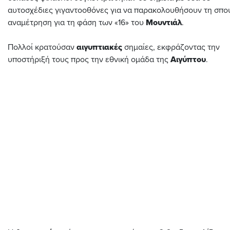
αυτοσχέδιες γιγαντοοθόνες για να παρακολουθήσουν τη σπο
αναμέτρηση για τη φάση των «16» του
Μουντιάλ
.
Πολλοί κρατούσαν
αιγυπτιακές
σημαίες, εκφράζοντας την
υποστήριξή τους προς την εθνική ομάδα της
Αιγύπτου
.