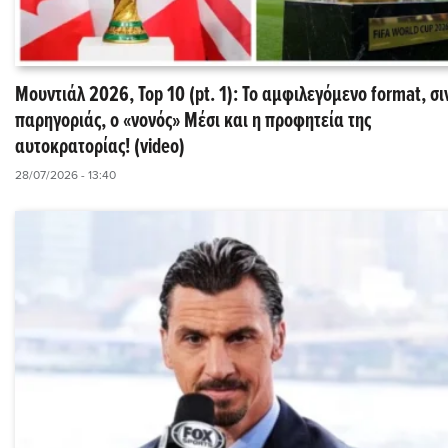
Μουντιάλ 2026, Top 10 (pt. 1): Το αμφιλεγόμενο format, σ
παρηγοριάς, ο «νονός» Μέσι και η προφητεία της
αυτοκρατορίας! (video)
28/07/2026 - 13:40