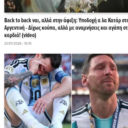
Back to back ναι, αλλά στην άφιξη: Υποδοχή α λα Κατάρ στ
Αργεντινή - Δίχως κούπα, αλλά με αναμνήσεις και αγάπη σ
καρδιά! (video)
21/07/2026 - 10:15