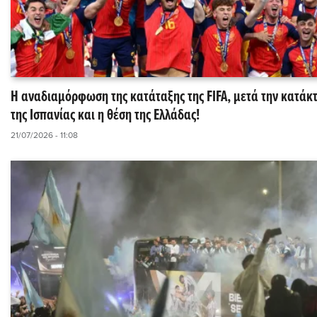
Η αναδιαμόρφωση της κατάταξης της FIFA, μετά την κατάκ
της Ισπανίας και η θέση της Ελλάδας!
21/07/2026 - 11:08