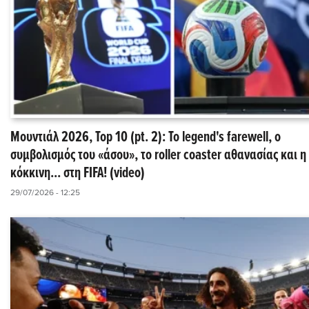
Μουντιάλ 2026, Top 10 (pt. 2): Το legend's farewell, ο
συμβολισμός του «άσου», το roller coaster αθανασίας και η
κόκκινη... στη FIFA! (video)
29/07/2026 - 12:25