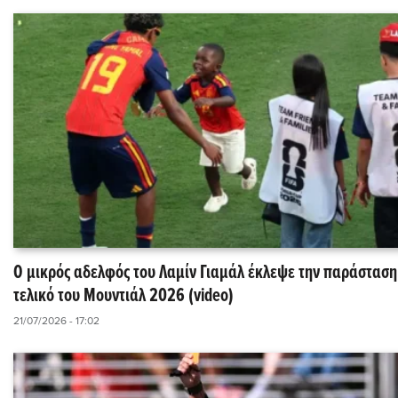
Ο μικρός αδελφός του Λαμίν Γιαμάλ έκλεψε την παράσταση
τελικό του Μουντιάλ 2026 (video)
21/07/2026 - 17:02