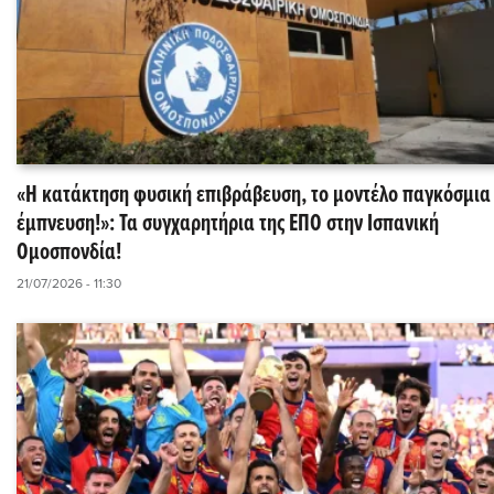
«Η κατάκτηση φυσική επιβράβευση, το μοντέλο παγκόσμια
έμπνευση!»: Τα συγχαρητήρια της ΕΠΟ στην Ισπανική
Ομοσπονδία!
21/07/2026 - 11:30