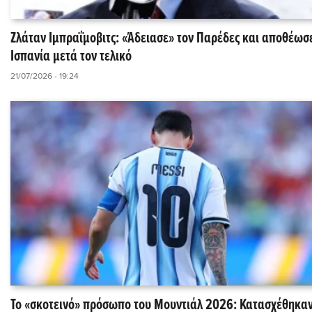
Ζλάταν Ιμπραΐμοβιτς: «Άδειασε» τον Παρέδες και αποθέωσ
Ισπανία μετά τον τελικό
21/07/2026 - 19:24
Το «σκοτεινό» πρόσωπο του Μουντιάλ 2026: Κατασχέθηκα