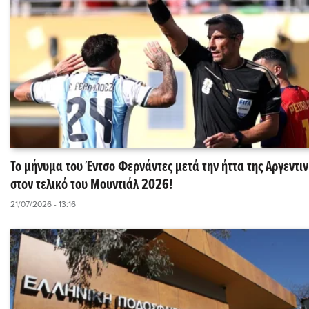
Το μήνυμα του Έντσο Φερνάντες μετά την ήττα της Αργεντιν
στον τελικό του Μουντιάλ 2026!
21/07/2026 - 13:16