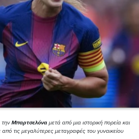
 την
Μπαρτσελόνα
μετά από μια ιστορική πορεία και
 από τις μεγαλύτερες μεταγραφές του γυναικείου