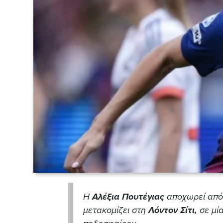
Η
Αλέξια
Πουτέγιας
αποχωρεί από
μετακομίζει στη
Λόντον Σίτι,
σε μία