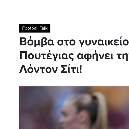
Football Talk
Βόμβα στο γυναικείο
Πουτέγιας αφήνει τ
Λόντον Σίτι!