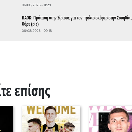
06/08/2026 - 11:29
ΠΑΟΚ: Πρόταση στην Σίριους για τον πρώτο σκόρερ στην Σουηδία
Ούρε (pic)
06/08/2026 - 09:18
ίτε επίσης