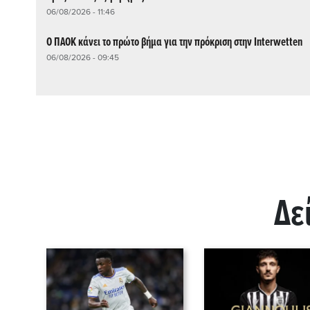
06/08/2026 - 11:46
Ο ΠΑΟΚ κάνει το πρώτο βήμα για την πρόκριση στην Interwetten
06/08/2026 - 09:45
Δε