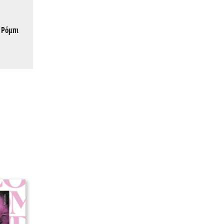
, Ρόμπι