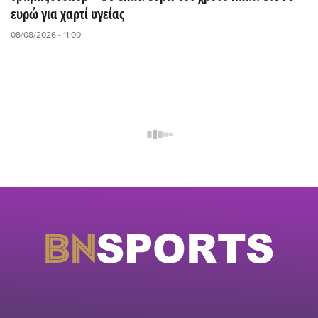
ευρώ για χαρτί υγείας
08/08/2026 - 11:00