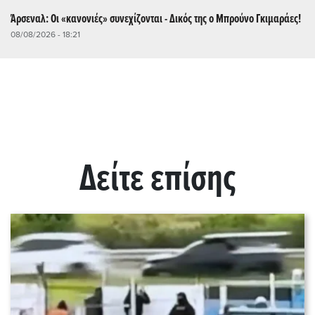
Άρσεναλ: Οι «κανονιές» συνεχίζονται - Δικός της ο Μπρούνο Γκιμαράες!
08/08/2026 - 18:21
Δείτε επίσης