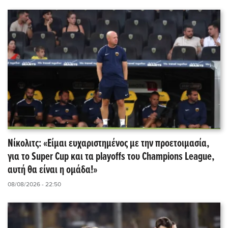
Νίκολιτς: «Είμαι ευχαριστημένος με την προετοιμασία,
για το Super Cup και τα playoffs του Champions League,
αυτή θα είναι η ομάδα!»
08/08/2026 - 22:50