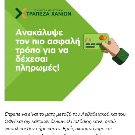
Έπρεπε να είναι το ματς μεταξύ του Λεβαδειακού και του
ΟΦΗ και όχι κάποιων άλλων. Ο Παλάσιος κάνει οκτώ
φάουλ και δεν πήρε κάρτα. Εμείς ακουμπάγαμε και