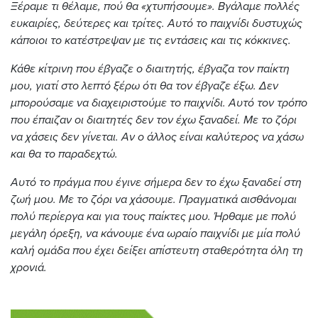
Ξέραμε τι θέλαμε, πού θα «χτυπήσουμε». Βγάλαμε πολλές
ευκαιρίες, δεύτερες και τρίτες. Αυτό το παιχνίδι δυστυχώς
κάποιοι το κατέστρεψαν με τις εντάσεις και τις κόκκινες.
Κάθε κίτρινη που έβγαζε ο διαιτητής, έβγαζα τον παίκτη
μου, γιατί στο λεπτό ξέρω ότι θα τον έβγαζε έξω. Δεν
μπορούσαμε να διαχειριστούμε το παιχνίδι. Αυτό τον τρόπο
που έπαιζαν οι διαιτητές δεν τον έχω ξαναδεί. Με το ζόρι
να χάσεις δεν γίνεται. Αν ο άλλος είναι καλύτερος να χάσω
και θα το παραδεχτώ.
Αυτό το πράγμα που έγινε σήμερα δεν το έχω ξαναδεί στη
ζωή μου. Με το ζόρι να χάσουμε. Πραγματικά αισθάνομαι
πολύ περίεργα και για τους παίκτες μου. Ήρθαμε με πολύ
μεγάλη όρεξη, να κάνουμε ένα ωραίο παιχνίδι με μία πολύ
καλή ομάδα που έχει δείξει απίστευτη σταθερότητα όλη τη
χρονιά.