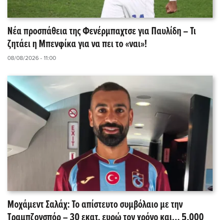
Νέα προσπάθεια της Φενέρμπαχτσε για Παυλίδη – Τι
ζητάει η Μπενφίκα για να πει το «ναι»!
08/08/2026 - 11:00
Μοχάμεντ Σαλάχ: Το απίστευτο συμβόλαιο με την
Τραμπζονσπόρ – 30 εκατ. ευρώ τον χρόνο και… 5.000