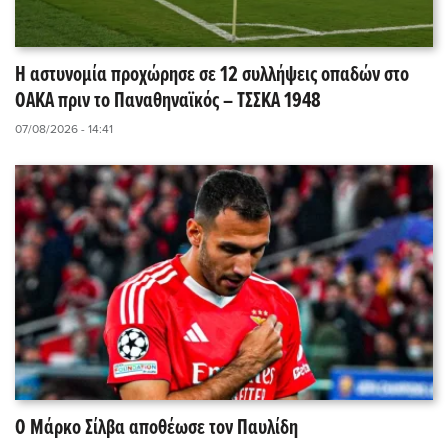
Η αστυνομία προχώρησε σε 12 συλλήψεις οπαδών στο
ΟΑΚΑ πριν το Παναθηναϊκός – ΤΣΣΚΑ 1948
07/08/2026 - 14:41
Ο Μάρκο Σίλβα αποθέωσε τον Παυλίδη