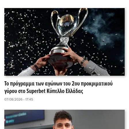
Το πρόγραμμα των αγώνων του 2ου προκριματικού
γύρου στο Superbet Κύπελλο Ελλάδας
07/08/2026 - 17:45