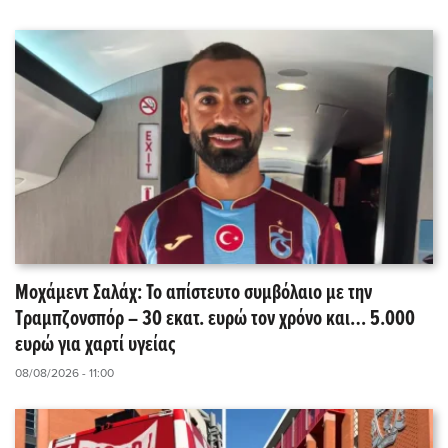
Μοχάμεντ Σαλάχ: Το απίστευτο συμβόλαιο με την
Τραμπζονσπόρ – 30 εκατ. ευρώ τον χρόνο και… 5.000
ευρώ για χαρτί υγείας
08/08/2026 - 11:00