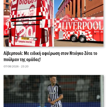
Λίβερπουλ: Με ειδική αφιέρωση στον Ντιόγκο Ζότα το
πούλμαν της ομάδας!
07/08/2026 - 23:20