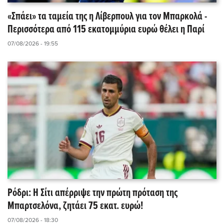
«Σπάει» τα ταμεία της η Λίβερπουλ για τον Μπαρκολά -
Περισσότερα από 115 εκατομμύρια ευρώ θέλει η Παρί
07/08/2026 - 19:55
Ρόδρι: Η Σίτι απέρριψε την πρώτη πρόταση της
Μπαρτσελόνα, ζητάει 75 εκατ. ευρώ!
07/08/2026 - 18:30