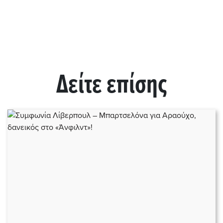
Δείτε επίσης