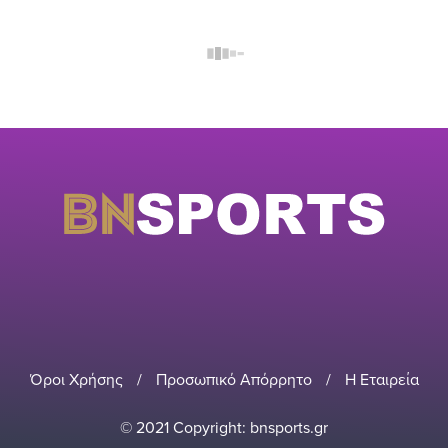
Όροι Χρήσης
/
Προσωπικό Απόρρητο
/
Η Εταιρεία
© 2021 Copyright: bnsports.gr