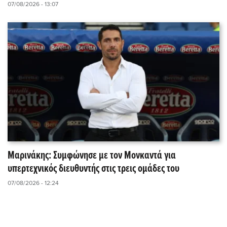
07/08/2026 - 13:07
Μαρινάκης: Συμφώνησε με τον Μονκαντά για
υπερτεχνικός διευθυντής στις τρεις ομάδες του
07/08/2026 - 12:24