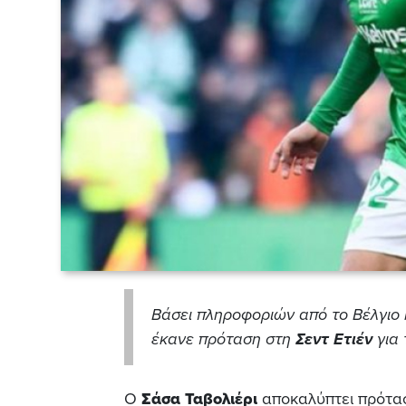
Βάσει πληροφοριών από το Βέλγιο 
έκανε πρόταση στη
Σεντ Ετιέν
για
Ο
Σάσα Ταβολιέρι
αποκαλύπτει πρότα