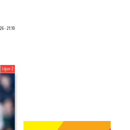
26 - 21:10
Ligue 2