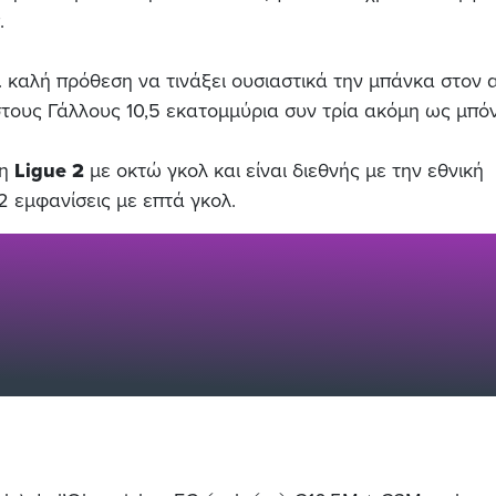
.
.. καλή πρόθεση να τινάξει ουσιαστικά την μπάνκα στον 
τους Γάλλους 10,5 εκατομμύρια συν τρία ακόμη ως μπόν
τη
Ligue 2
με οκτώ γκολ και είναι διεθνής με την εθνική
2 εμφανίσεις με επτά γκολ.