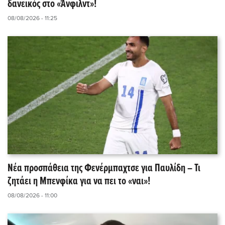
δανεικός στο «Άνφιλντ»!
08/08/2026 - 11:25
Νέα προσπάθεια της Φενέρμπαχτσε για Παυλίδη – Τι
ζητάει η Μπενφίκα για να πει το «ναι»!
08/08/2026 - 11:00