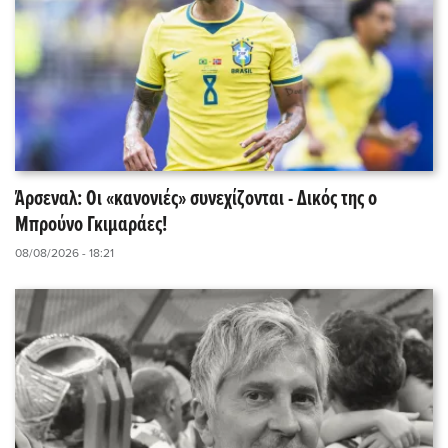
Άρσεναλ: Οι «κανονιές» συνεχίζονται - Δικός της ο
Μπρούνο Γκιμαράες!
08/08/2026 - 18:21