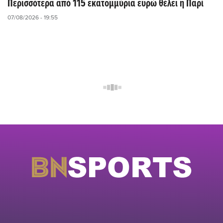
Περισσότερα από 115 εκατομμύρια ευρώ θέλει η Παρί
07/08/2026 - 19:55