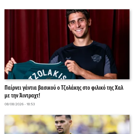
Παίρνει γάντια βασικού ο Τζολάκης στο φιλικό της Χαλ
με την Άιντραχτ!
08/08/2026 - 18:53