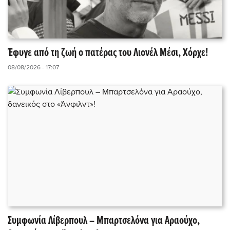
Έφυγε από τη ζωή ο πατέρας του Λιονέλ Μέσι, Χόρχε!
08/08/2026 - 17:07
Συμφωνία Λίβερπουλ – Μπαρτσελόνα για Αραούχο,