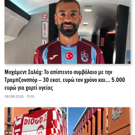
Μοχάμεντ Σαλάχ: Το απίστευτο συμβόλαιο με την
Τραμπζονσπόρ – 30 εκατ. ευρώ τον χρόνο και… 5.000
ευρώ για χαρτί υγείας
08/08/2026 - 11:00