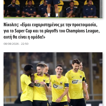
Νίκολιτς: «Είμαι ευχαριστημένος με την προετοιμασία,
για το Super Cup και τα playoffs του Champions League,
αυτή θα είναι η ομάδα!»
08/08/2026 - 22:50