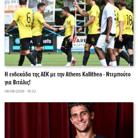
Η ενδεκάδα της ΑΕΚ με την Athens Kallithea - Ντεμπούτο
για Βιτάλις!
08/08/2026 - 19:32