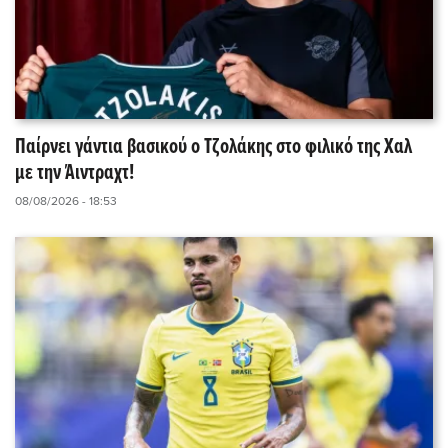
Παίρνει γάντια βασικού ο Τζολάκης στο φιλικό της Χαλ
με την Άιντραχτ!
08/08/2026 - 18:53