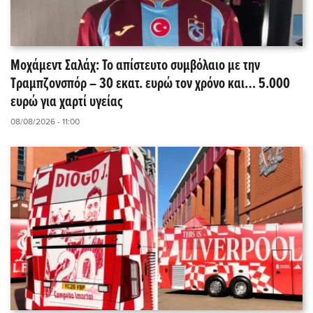
Μοχάμεντ Σαλάχ: Το απίστευτο συμβόλαιο με την
Τραμπζονσπόρ – 30 εκατ. ευρώ τον χρόνο και… 5.000
ευρώ για χαρτί υγείας
08/08/2026 - 11:00