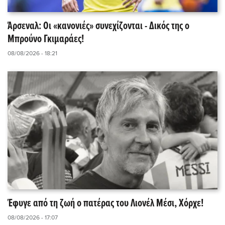
Άρσεναλ: Οι «κανονιές» συνεχίζονται - Δικός της ο
Μπρούνο Γκιμαράες!
08/08/2026 - 18:21
Έφυγε από τη ζωή ο πατέρας του Λιονέλ Μέσι, Χόρχε!
08/08/2026 - 17:07