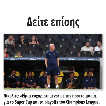
Δείτε επίσης
Νίκολιτς: «Είμαι ευχαριστημένος με την προετοιμασία,
για το Super Cup και τα playoffs του Champions League,