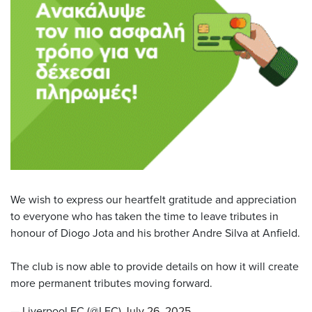
We wish to express our heartfelt gratitude and appreciation
to everyone who has taken the time to leave tributes in
honour of Diogo Jota and his brother Andre Silva at Anfield.
The club is now able to provide details on how it will create
more permanent tributes moving forward.
— Liverpool FC (@LFC)
July 26, 2025