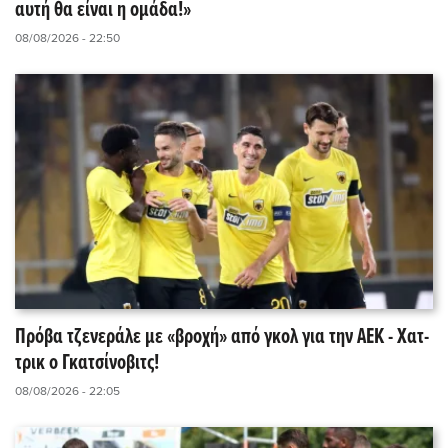
αυτή θα είναι η ομάδα!»
08/08/2026 - 22:50
Πρόβα τζενεράλε με «βροχή» από γκολ για την ΑΕΚ - Χατ-
τρικ ο Γκατσίνοβιτς!
08/08/2026 - 22:05