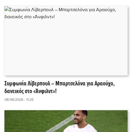
Συμφωνία Λίβερπουλ – Μπαρτσελόνα για Αραούχο,
δανεικός στο «Άνφιλντ»!
08/08/2026 - 11:25