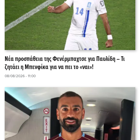
Νέα προσπάθεια της Φενέρμπαχτσε για Παυλίδη – Τι
ζητάει η Μπενφίκα για να πει το «ναι»!
08/08/2026 - 11:00