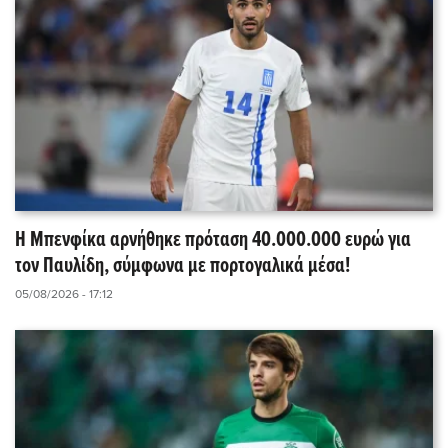
Η Μπενφίκα αρνήθηκε πρόταση 40.000.000 ευρώ για
τον Παυλίδη, σύμφωνα με πορτογαλικά μέσα!
05/08/2026 - 17:12