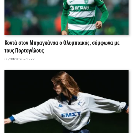
Κοντά στον Μπραγκάνσα ο Ολυμπιακός, σύμφωνα με
τους Πορτογάλους
05/08/2026 - 15:27