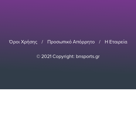
Όροι Χρήσης
/
Προσωπικό Απόρρητο
/
Η Εταιρεία
© 2021 Copyright: bnsports.gr