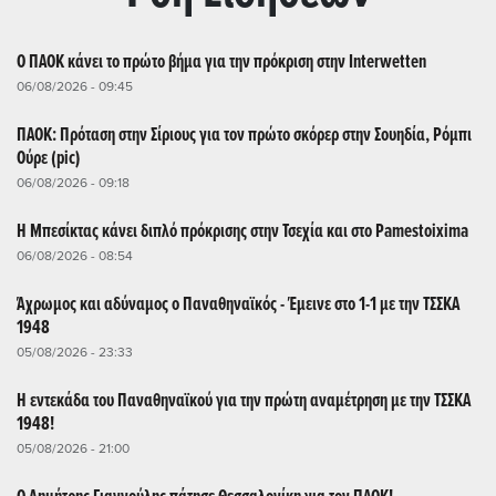
Ο ΠΑΟΚ κάνει το πρώτο βήμα για την πρόκριση στην Interwetten
06/08/2026 - 09:45
ΠΑΟΚ: Πρόταση στην Σίριους για τον πρώτο σκόρερ στην Σουηδία, Ρόμπι
Ούρε (pic)
06/08/2026 - 09:18
Η Μπεσίκτας κάνει διπλό πρόκρισης στην Τσεχία και στο Pamestoixima
06/08/2026 - 08:54
Άχρωμος και αδύναμος ο Παναθηναϊκός - Έμεινε στο 1-1 με την ΤΣΣΚΑ
1948
05/08/2026 - 23:33
Η εντεκάδα του Παναθηναϊκού για την πρώτη αναμέτρηση με την ΤΣΣΚΑ
1948!
05/08/2026 - 21:00