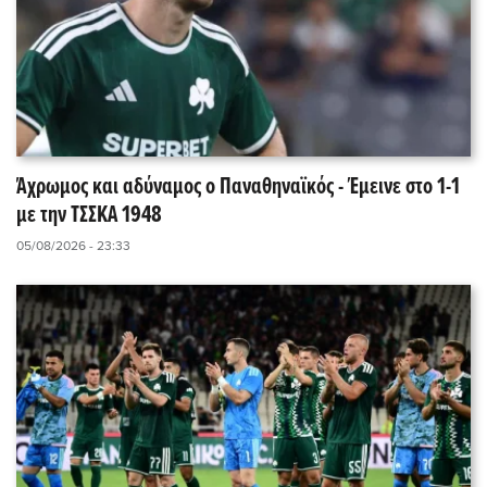
Άχρωμος και αδύναμος ο Παναθηναϊκός - Έμεινε στο 1-1
με την ΤΣΣΚΑ 1948
05/08/2026 - 23:33