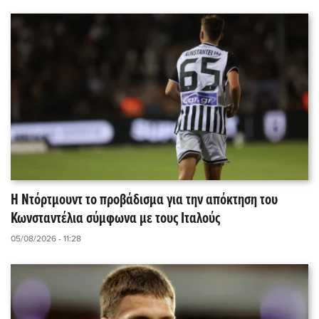
Η Ντόρτμουντ το προβάδισμα για την απόκτηση του
Κωνσταντέλια σύμφωνα με τους Ιταλούς
05/08/2026 - 11:28