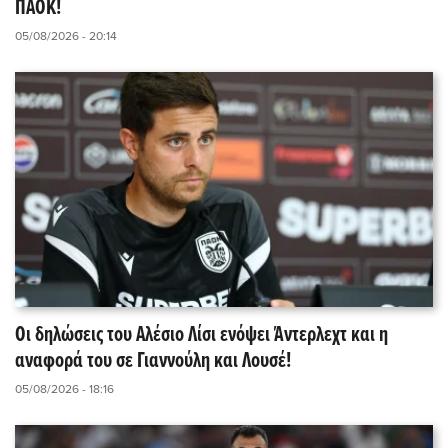
ΠΑΟΚ!
05/08/2026 - 20:14
Οι δηλώσεις του Αλέσιο Λίσι ενόψει Άντερλεχτ και η
αναφορά του σε Γιαννούλη και Λουσέ!
05/08/2026 - 18:16