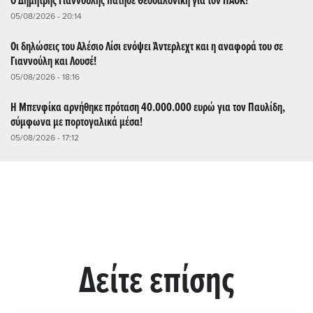
Ο Δημήτρης Γιαννούλης πάτησε Θεσσαλονίκη για τον ΠΑΟΚ!
05/08/2026 - 20:14
Οι δηλώσεις του Αλέσιο Λίσι ενόψει Άντερλεχτ και η αναφορά του σε
Γιαννούλη και Λουσέ!
05/08/2026 - 18:16
Η Μπενφίκα αρνήθηκε πρόταση 40.000.000 ευρώ για τον Παυλίδη,
σύμφωνα με πορτογαλικά μέσα!
05/08/2026 - 17:12
Δείτε επίσης