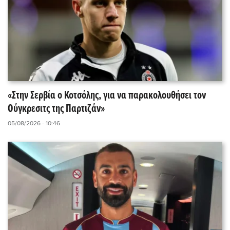
«Στην Σερβία ο Κοτσόλης, για να παρακολουθήσει τον
Ούγκρεσιτς της Παρτιζάν»
05/08/2026 - 10:46