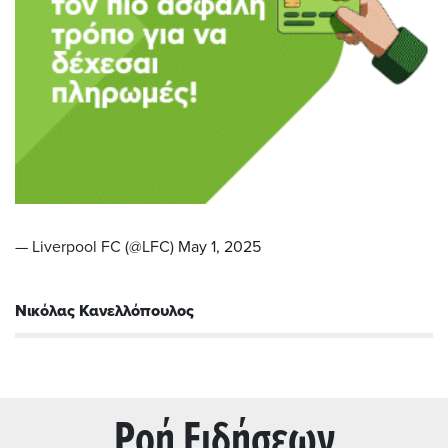
— Liverpool FC (@LFC)
May 1, 2025
Νικόλας Κανελλόπουλος
Ρoή Ειδήσεων