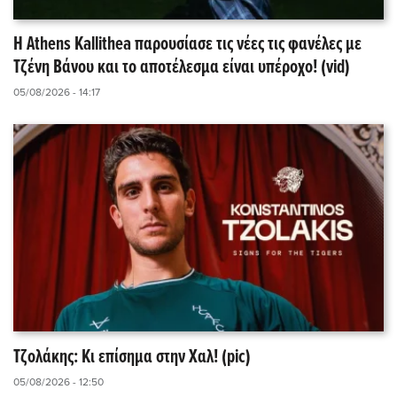
Η Athens Kallithea παρουσίασε τις νέες τις φανέλες με
Τζένη Βάνου και το αποτέλεσμα είναι υπέροχο! (vid)
05/08/2026 - 14:17
Τζολάκης: Κι επίσημα στην Χαλ! (pic)
05/08/2026 - 12:50