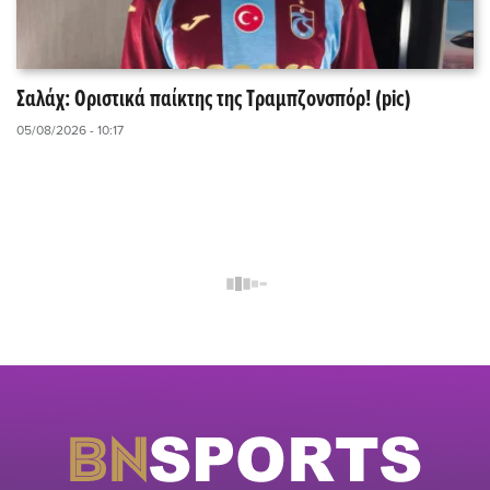
Σαλάχ: Οριστικά παίκτης της Τραμπζονσπόρ! (pic)
05/08/2026 - 10:17