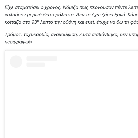
Είχε σταματήσει ο χρόνος. Νόμιζα πως περνούσαν πέντε λεπτ
κυλούσαν μερικά δευτερόλεπτα. Δεν το έχω ζήσει ξανά. Κάπο
ο
κοίταξα στο 93
λεπτό την οθόνη και εκεί, έτυχε να δω τη φά
Τρόμος, ταχυκαρδία, ανακούφιση. Αυτά αισθάνθηκα, δεν μπο
περιγράψω!»