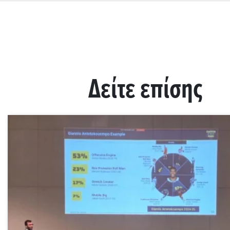
Δείτε επίσης