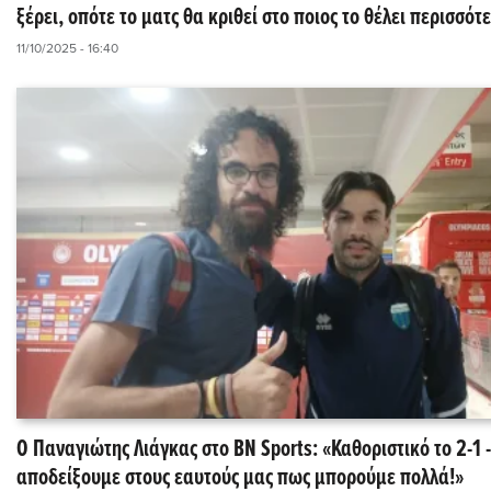
ξέρει, οπότε το ματς θα κριθεί στο ποιος το θέλει περισσότ
11/10/2025 - 16:40
Ο Παναγιώτης Λιάγκας στο BN Sports: «Καθοριστικό το 2-1 
αποδείξουμε στους εαυτούς μας πως μπορούμε πολλά!»