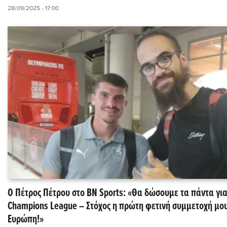
28/09/2025 - 17:00
Ο Πέτρος Πέτρου στο BN Sports: «Θα δώσουμε τα πάντα για
Champions League – Στόχος η πρώτη φετινή συμμετοχή μου
Ευρώπη!»