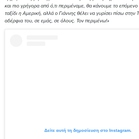
και πιο γρήγορα από ό,τι περιμέναμε, θα κάνουμε το επόμενο
ταξίδι η Αμερική, αλλά ο Γιάννης θέλει να γυρίσει πίσω στην 
αδέρφια του, σε εμάς, σε όλους. Τον περιμένω!»
Δείτε αυτή τη δημοσίευση στο Instagram.