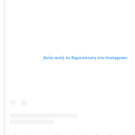
Δείτε αυτή τη δημοσίευση στο Instagram.