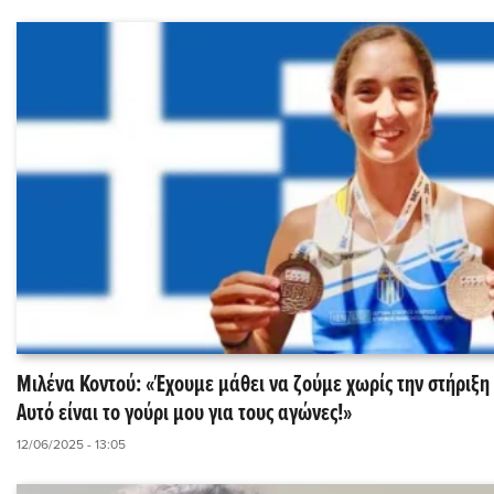
Μιλένα Κοντού: «Έχουμε μάθει να ζούμε χωρίς την στήριξη 
Αυτό είναι το γούρι μου για τους αγώνες!»
12/06/2025 - 13:05