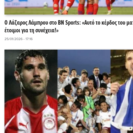
Ο Λάζαρος Λάμπρου στο BN Sports: «Αυτό το κέρδος του ματ
έτοιμοι για τη συνέχεια!»
25/01/2026 - 17:16