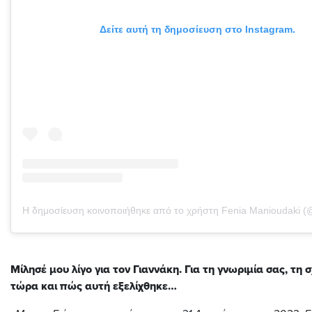
Δείτε αυτή τη δημοσίευση στο Instagram.
Η δημοσίευση κοινοποιήθηκε από το χρήστη Fenia Manioudaki 
Μίλησέ μου λίγο για τον Γιαννάκη. Για τη γνωριμία σας, τη 
τώρα και πώς αυτή εξελίχθηκε…