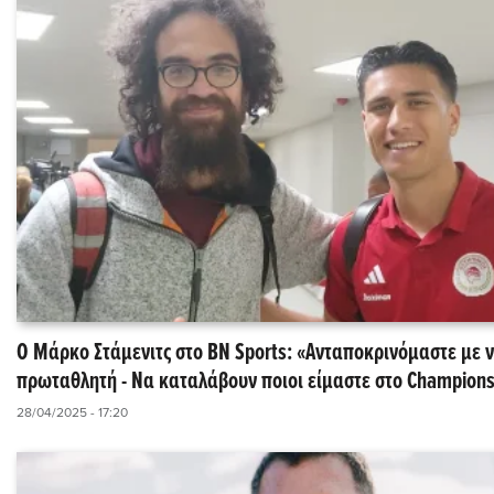
Ο Μάρκο Στάμενιτς στο BN Sports: «Ανταποκρινόμαστε με 
πρωταθλητή - Να καταλάβουν ποιοι είμαστε στο Champions
28/04/2025 - 17:20