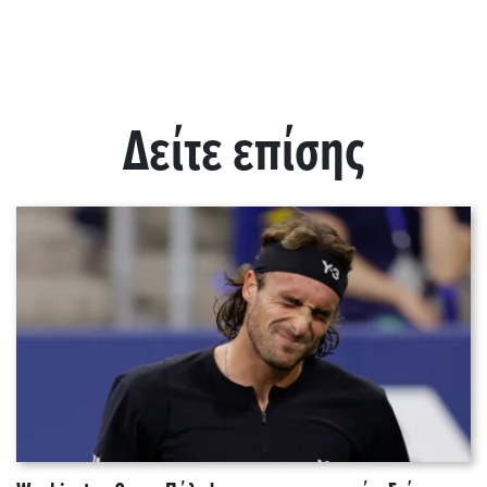
Δείτε επίσης