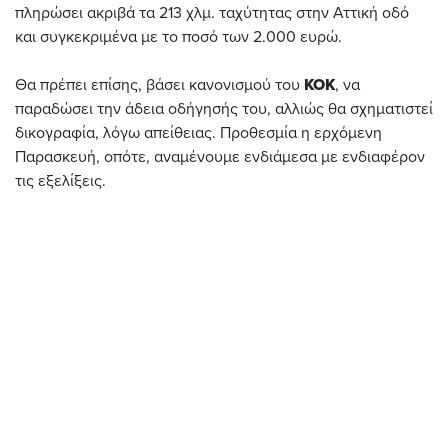
πληρώσει ακριβά τα 213 χλμ. ταχύτητας στην Αττική οδό
και συγκεκριμένα με το ποσό των 2.000 ευρώ.
Θα πρέπει επίσης, βάσει κανονισμού του
ΚΟΚ
, να
παραδώσει την άδεια οδήγησής του, αλλιώς θα σχηματιστεί
δικογραφία, λόγω απείθειας. Προθεσμία η ερχόμενη
Παρασκευή, οπότε, αναμένουμε ενδιάμεσα με ενδιαφέρον
τις εξελίξεις.