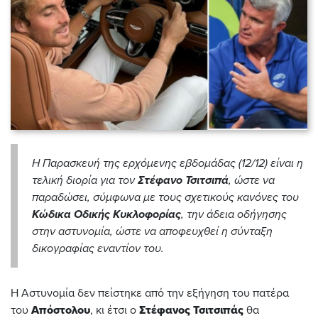
Η Παρασκευή της ερχόμενης εβδομάδας (12/12) είναι η
τελική διορία για τον
Στέφανο Τσιτσιπά
, ώστε να
παραδώσει, σύμφωνα με τους σχετικούς κανόνες του
Κώδικα Οδικής Κυκλοφορίας
, την άδεια οδήγησης
στην αστυνομία, ώστε να αποφευχθεί η σύνταξη
δικογραφίας εναντίον του.
Η Αστυνομία δεν πείστηκε από την εξήγηση του πατέρα
του
Απόστολου
, κι έτσι ο
Στέφανος Τσιτσιπάς
θα