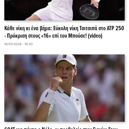
Κάθε νίκη κι ένα βήμα: Εύκολη νίκη Τσιτσιπά στο ATP 250
- Πρόκριση στους «16» επί του Μπούσε! (video)
14/07/2026 - 19:30