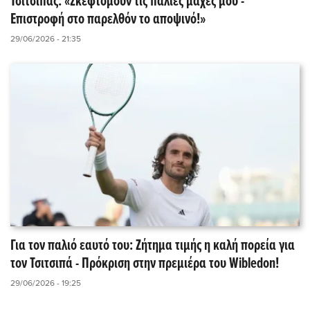
Τσιτσιπάς: «Σκεφτόμουν τις παλιές μάχες μου -
Επιστροφή στο παρελθόν το αποψινό!»
29/06/2026 - 21:35
Για τον παλιό εαυτό του: Ζήτημα τιμής η καλή πορεία για
τον Τσιτσιπά - Πρόκριση στην πρεμιέρα του Wibledon!
29/06/2026 - 19:25