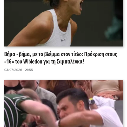
Βήμα - βήμα, με το βλέμμα στον τίτλο: Πρόκριση στους
«16» του Wibledon για τη Σαμπαλένκα!
03/07/2026 - 21:55