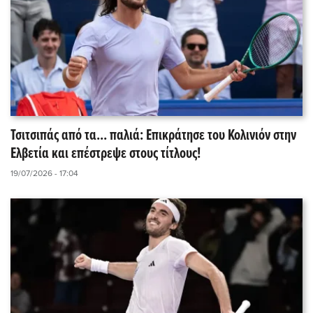
Τσιτσιπάς από τα... παλιά: Επικράτησε του Κολινιόν στην
Ελβετία και επέστρεψε στους τίτλους!
19/07/2026 - 17:04