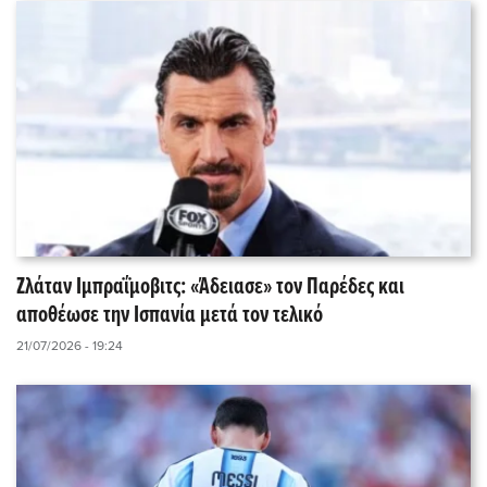
Ζλάταν Ιμπραΐμοβιτς: «Άδειασε» τον Παρέδες και
αποθέωσε την Ισπανία μετά τον τελικό
21/07/2026 - 19:24