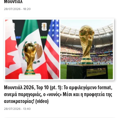
Μουντιάλ
28/07/2026 - 18:20
Μουντιάλ 2026, Top 10 (pt. 1): Το αμφιλεγόμενο format,
σινεμά παρηγοριάς, ο «νονός» Μέσι και η προφητεία της
αυτοκρατορίας! (video)
28/07/2026 - 13:40