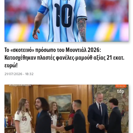
Το «σκοτεινό» πρόσωπο του Μουντιάλ 2026:
Κατασχέθηκαν πλαστές φανέλες-μαμούθ αξίας 21 εκατ.
ευρώ!
21/07/2026 - 18:32