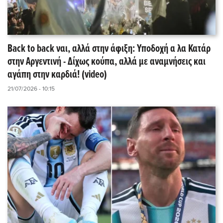
Back to back ναι, αλλά στην άφιξη: Υποδοχή α λα Κατάρ
στην Αργεντινή - Δίχως κούπα, αλλά με αναμνήσεις και
αγάπη στην καρδιά! (video)
21/07/2026 - 10:15