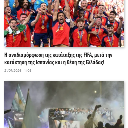
Η αναδιαμόρφωση της κατάταξης της FIFA, μετά την
κατάκτηση της Ισπανίας και η θέση της Ελλάδας!
21/07/2026 - 11:08