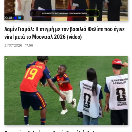
Λαμίν Γιαμάλ: Η στιγμή με τον βασιλιά Φελίπε που έγινε
viral μετά το Μουντιάλ 2026 (video)
21/07/2026 - 17:56