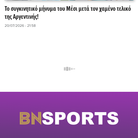
Το συγκινητικό μήνυμα του Μέσι μετά τον χαμένο τελικό
της Αργεντινής!
20/07/2026 - 21:58