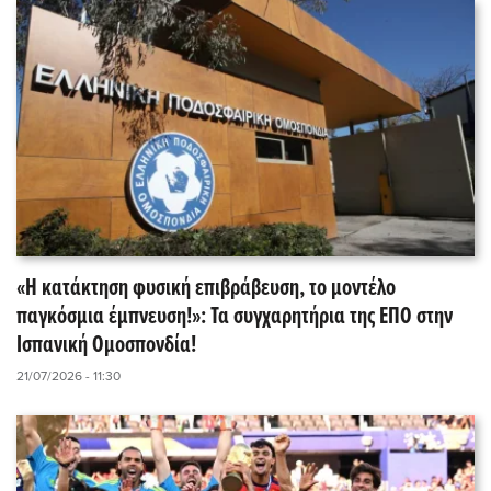
«Η κατάκτηση φυσική επιβράβευση, το μοντέλο
παγκόσμια έμπνευση!»: Τα συγχαρητήρια της ΕΠΟ στην
Ισπανική Ομοσπονδία!
21/07/2026 - 11:30