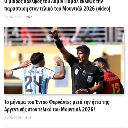
Ο μικρός αδελφός του Λαμίν Γιαμάλ έκλεψε την
παράσταση στον τελικό του Μουντιάλ 2026 (video)
21/07/2026 - 17:02
Το μήνυμα του Έντσο Φερνάντες μετά την ήττα της
Αργεντινής στον τελικό του Μουντιάλ 2026!
21/07/2026 - 13:16