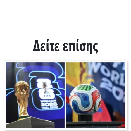
Δείτε επίσης