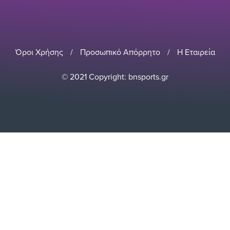
Όροι Χρήσης
/
Προσωπικό Απόρρητο
/
Η Εταιρεία
© 2021 Copyright: bnsports.gr