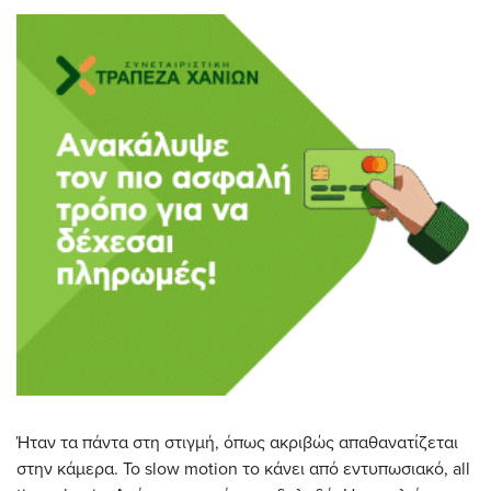
Ήταν τα πάντα στη στιγμή, όπως ακριβώς απαθανατίζεται
στην κάμερα. Το slow motion το κάνει από εντυπωσιακό, all