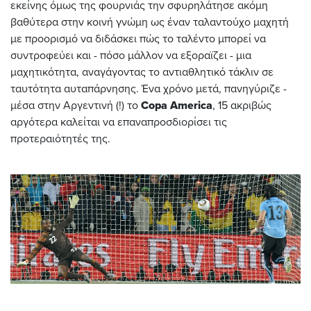
εκείνης όμως της φουρνιάς την σφυρηλάτησε ακόμη
βαθύτερα στην κοινή γνώμη ως έναν ταλαντούχο μαχητή
με προορισμό να διδάσκει πώς το ταλέντο μπορεί να
συντροφεύει και - πόσο μάλλον να εξοραϊζει - μια
μαχητικότητα, αναγάγοντας το αντιαθλητικό τάκλιν σε
ταυτότητα αυταπάρνησης. Ένα χρόνο μετά, πανηγύριζε -
μέσα στην Αργεντινή (!) το
Copa America
, 15 ακριβώς
αργότερα καλείται να επαναπροσδιορίσει τις
προτεραιότητές της.