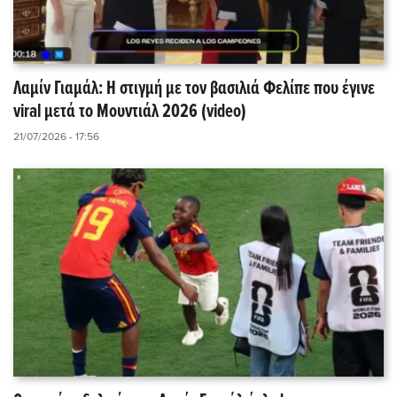
Λαμίν Γιαμάλ: Η στιγμή με τον βασιλιά Φελίπε που έγινε
viral μετά το Μουντιάλ 2026 (video)
21/07/2026 - 17:56