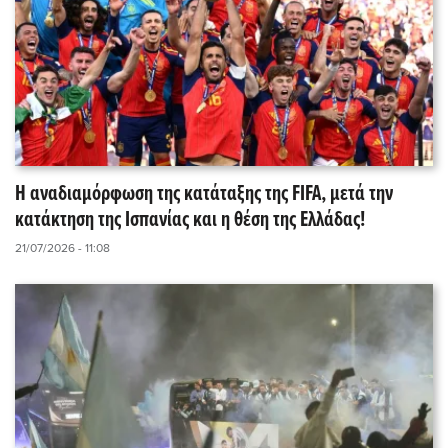
Η αναδιαμόρφωση της κατάταξης της FIFA, μετά την
κατάκτηση της Ισπανίας και η θέση της Ελλάδας!
21/07/2026 - 11:08