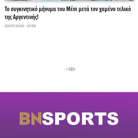
Το συγκινητικό μήνυμα του Μέσι μετά τον χαμένο τελικό
της Αργεντινής!
20/07/2026 - 21:58