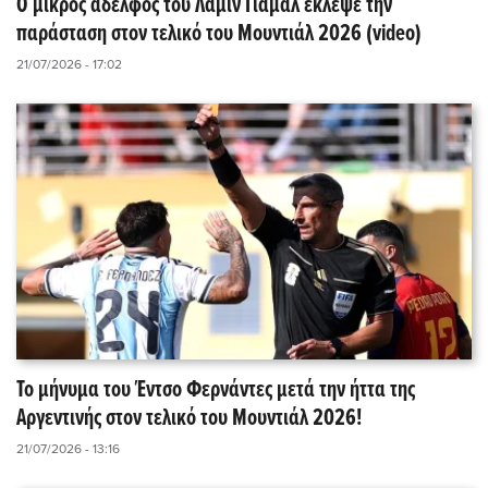
Ο μικρός αδελφός του Λαμίν Γιαμάλ έκλεψε την
παράσταση στον τελικό του Μουντιάλ 2026 (video)
21/07/2026 - 17:02
Το μήνυμα του Έντσο Φερνάντες μετά την ήττα της
Αργεντινής στον τελικό του Μουντιάλ 2026!
21/07/2026 - 13:16