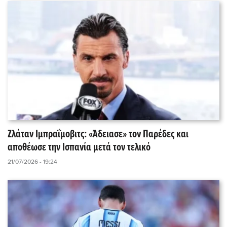
Ζλάταν Ιμπραΐμοβιτς: «Άδειασε» τον Παρέδες και
αποθέωσε την Ισπανία μετά τον τελικό
21/07/2026 - 19:24