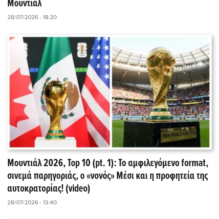
Μουντιάλ
28/07/2026 - 18:20
Μουντιάλ 2026, Top 10 (pt. 1): Το αμφιλεγόμενο format,
σινεμά παρηγοριάς, ο «νονός» Μέσι και η προφητεία της
αυτοκρατορίας! (video)
28/07/2026 - 13:40