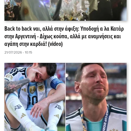
Back to back ναι, αλλά στην άφιξη: Υποδοχή α λα Κατάρ
στην Αργεντινή - Δίχως κούπα, αλλά με αναμνήσεις και
αγάπη στην καρδιά! (video)
21/07/2026 - 10:15