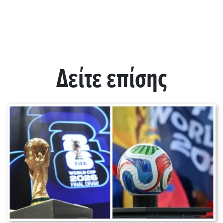
Δείτε επίσης