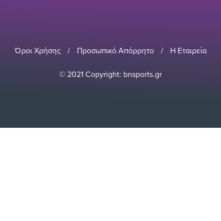
Όροι Χρήσης
/
Προσωπικό Απόρρητο
/
Η Εταιρεία
© 2021 Copyright: bnsports.gr