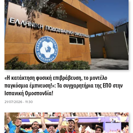
«Η κατάκτηση φυσική επιβράβευση, το μοντέλο
παγκόσμια έμπνευση!»: Τα συγχαρητήρια της ΕΠΟ στην
Ισπανική Ομοσπονδία!
21/07/2026 - 11:30