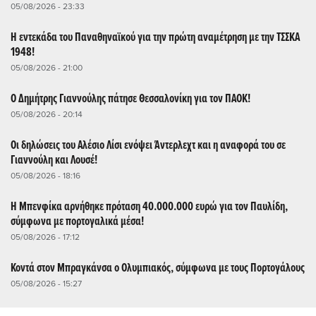
05/08/2026 - 23:33
Η εντεκάδα του Παναθηναϊκού για την πρώτη αναμέτρηση με την ΤΣΣΚΑ
1948!
05/08/2026 - 21:00
Ο Δημήτρης Γιαννούλης πάτησε Θεσσαλονίκη για τον ΠΑΟΚ!
05/08/2026 - 20:14
Οι δηλώσεις του Αλέσιο Λίσι ενόψει Άντερλεχτ και η αναφορά του σε
Γιαννούλη και Λουσέ!
05/08/2026 - 18:16
Η Μπενφίκα αρνήθηκε πρόταση 40.000.000 ευρώ για τον Παυλίδη,
σύμφωνα με πορτογαλικά μέσα!
05/08/2026 - 17:12
Κοντά στον Μπραγκάνσα ο Ολυμπιακός, σύμφωνα με τους Πορτογάλους
05/08/2026 - 15:27