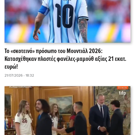
Το «σκοτεινό» πρόσωπο του Μουντιάλ 2026:
Κατασχέθηκαν πλαστές φανέλες-μαμούθ αξίας 21 εκατ.
ευρώ!
21/07/2026 - 18:32