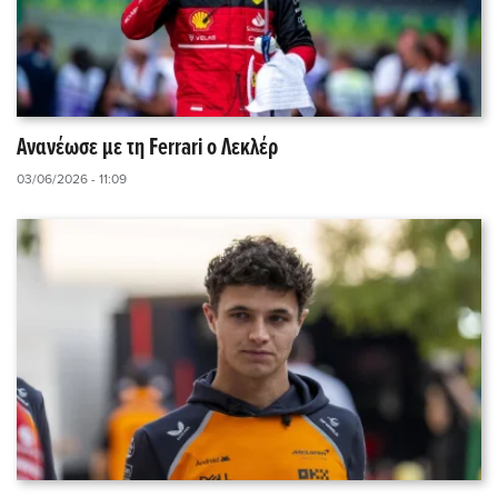
Ανανέωσε με τη Ferrari o Λεκλέρ
03/06/2026 - 11:09