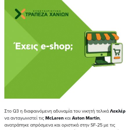
Στο Q3 η διαφαινόμενη αδυναμία του νικητή τελικά
Λεκλέρ
να ανταγωνιστεί τις
McLaren
και
Aston Martin
,
ανατράπηκε απρόσμενα και οριστικά στην SF-25 με τις