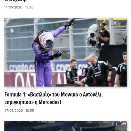
14/06/2026 - 18:25
Formula 1: «Βασιλιάς» του Μονακό ο Αντονέλι,
«πριγκήπισα» η Mercedes!
07/06/2026 - 18:55