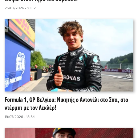
25/07/2026 - 18:32
Formula 1, GP Βελγίου: Νικητής ο Αντονέλι στο Σπα, στο
ντέρμπι με τον Λεκλέρ!
19/07/2026 - 18:54