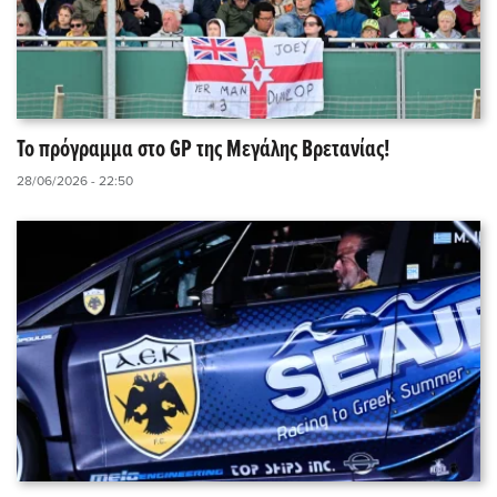
Το πρόγραμμα στο GP της Μεγάλης Βρετανίας!
28/06/2026 - 22:50