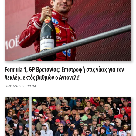
Formula 1, GP Βρετανίας: Επιστροφή στις νίκες για τον
Λεκλέρ, εκτός βαθμών ο Αντονέλι!
05/07/2026 - 20:04