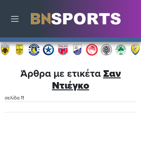
Toggle navigation
Άρθρα με ετικέτα
Σαν
Ντιέγκο
σελίδα 11