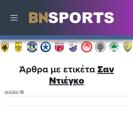
Toggle navigation
Άρθρα με ετικέτα
Σαν
Ντιέγκο
σελίδα 18