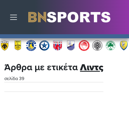
Toggle navigation
Άρθρα με ετικέτα
Λιντς
σελίδα 39