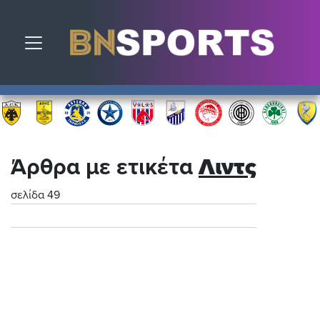
Toggle navigation
Άρθρα με ετικέτα
Λιντς
σελίδα 49