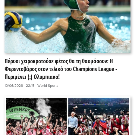
Πέρυσι χειροκροτούσε φέτος θα τη θαυμάσουν: Η
Φερεντσβάρος στον τελικό του Champions League -
Περιμένει (;) Ολυμπιακό!
10/06/2026 - 22:15
- World Sports