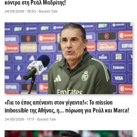
κόντρα στη Ρεάλ Μαδρίτης!
24/05/2026 - 18:50
- Basket Talk
«Για το έπος απέναντι στον γίγαντα!»: Το mission
imbossible της Αθήνας, η... πόρωση για Ρεάλ και Marca!
24/05/2026 - 17:17
- Basket Talk