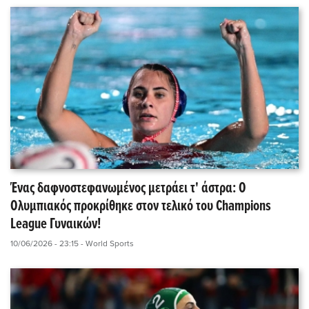
Ένας δαφνοστεφανωμένος μετράει τ' άστρα: Ο
Ολυμπιακός προκρίθηκε στον τελικό του Champions
League Γυναικών!
10/06/2026 - 23:15
- World Sports