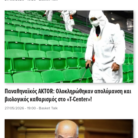
Παναθηναϊκός AKTOR: Ολοκληρώθηκαν απολύμανση και
βιολογικός καθαρισμός στο «T-Center»!
27/05/2026 - 19:00
- Basket Talk