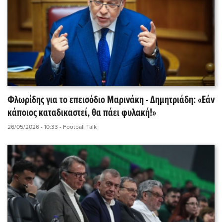
Φλωρίδης για το επεισόδιο Μαρινάκη - Δημητριάδη: «Εάν
κάποιος καταδικαστεί, θα πάει φυλακή!»
26/05/2026 - 10:33
- Football Talk