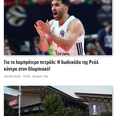
Για το λαμπρότερο πετράδι: Η δωδεκάδα της Ρεάλ
κόντρα στον Ολυμπιακό!
24/05/2026 - 17:05
- Basket Talk