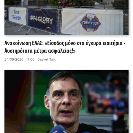
Ανακοίνωση ΕΛΑΣ: «Είσοδος μόνο στα έγκυρα εισιτήρια -
Αυστηρότατα μέτρα ασφαλείας!»
24/05/2026 - 17:00
- Basket Talk