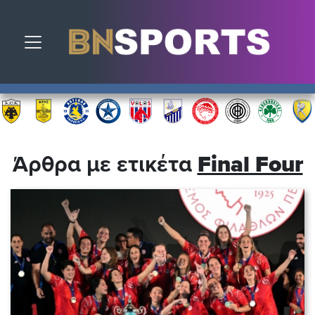
Toggle navigation
Άρθρα με ετικέτα
Final Four