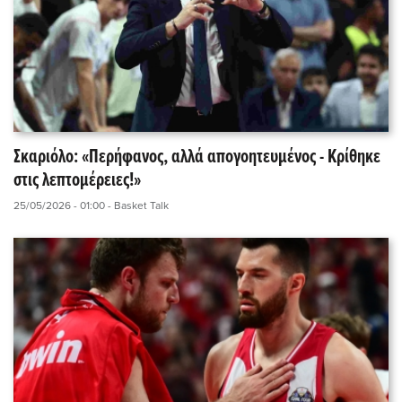
Σκαριόλο: «Περήφανος, αλλά απογοητευμένος - Κρίθηκε
στις λεπτομέρειες!»
25/05/2026 - 01:00
- Basket Talk