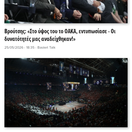
Βρούτσης: «Στο ύψος του το ΟΑΚΑ, εντυπωσίασε - Οι
δυνατότητές μας αναδείχθηκαν!»
25/05/2026 - 18:35
- Basket Talk