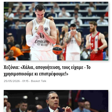
Χεζόνια: «Χάλια, απογοήτευση, τους είχαμε - Το
χρησιμοποιούμε κι επιστρέφουμε!»
25/05/2026 - 01:15
- Basket Talk