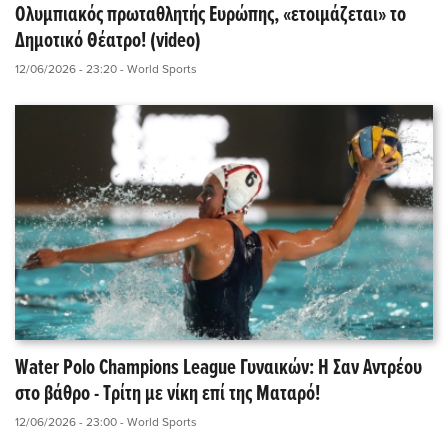
Ολυμπιακός πρωταθλητής Ευρώπης, «ετοιμάζεται» το
Δημοτικό Θέατρο! (video)
12/06/2026 - 23:20
- World Sports
Water Polo Champions League Γυναικών: Η Σαν Αντρέου
στο βάθρο - Τρίτη με νίκη επί της Ματαρό!
12/06/2026 - 23:00
- World Sports