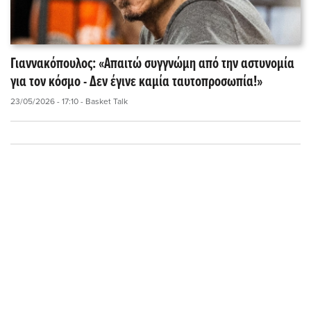
Γιαννακόπουλος: «Απαιτώ συγγνώμη από την αστυνομία
για τον κόσμο - Δεν έγινε καμία ταυτοπροσωπία!»
23/05/2026 - 17:10
- Basket Talk