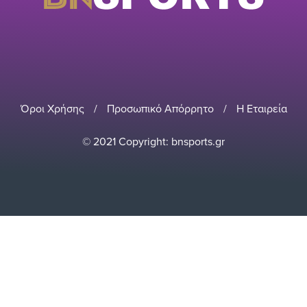
Όροι Χρήσης
/
Προσωπικό Απόρρητο
/
Η Εταιρεία
© 2021 Copyright: bnsports.gr