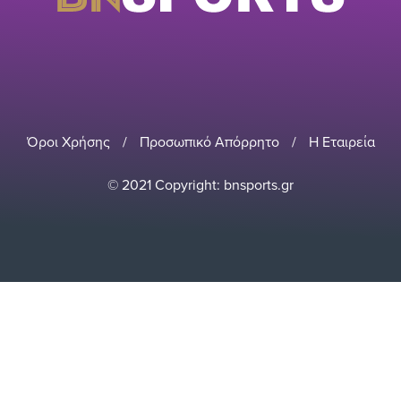
Όροι Χρήσης
/
Προσωπικό Απόρρητο
/
Η Εταιρεία
© 2021 Copyright: bnsports.gr