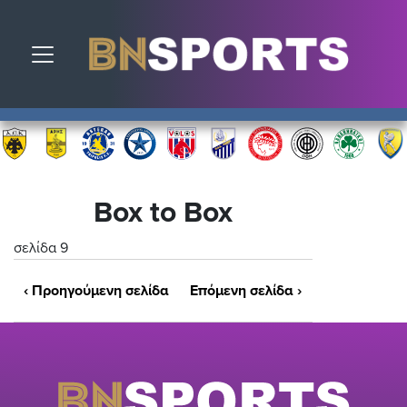
Toggle navigation
Box to Box
σελίδα 9
‹
Προηγούμενη σελίδα
Επόμενη σελίδα
›