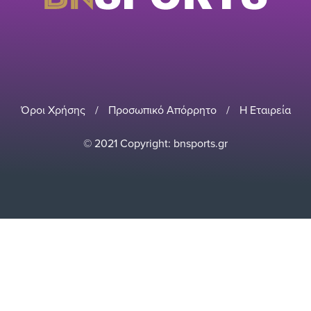
Όροι Χρήσης
/
Προσωπικό Απόρρητο
/
Η Εταιρεία
© 2021 Copyright: bnsports.gr