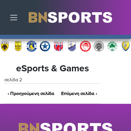
Toggle navigation
eSports & Games
σελίδα 2
‹
Προηγούμενη σελίδα
Επόμενη σελίδα
›