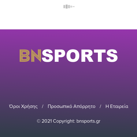
Όροι Χρήσης
/
Προσωπικό Απόρρητο
/
Η Εταιρεία
© 2021 Copyright: bnsports.gr