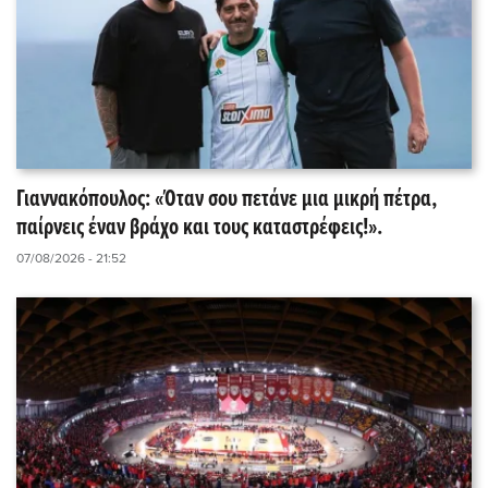
Γιαννακόπουλος: «Όταν σου πετάνε μια μικρή πέτρα,
παίρνεις έναν βράχο και τους καταστρέφεις!».
07/08/2026 - 21:52