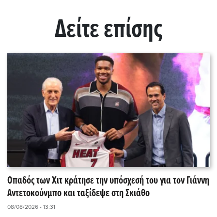
Δείτε επίσης
Οπαδός των Χιτ κράτησε την υπόσχεσή του για τον Γιάννη
Αντετοκούνμπο και ταξίδεψε στη Σκιάθο
08/08/2026 - 13:31