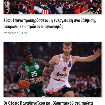
ΣΕΦ: Επαναπροκηρύσσεται η ενεργειακή αναβάθμιση,
ακυρώθηκε ο πρώτος διαγωνισμός
07/08/2026 - 14:08
Οι θέσεις Παναθηναϊκού και Ολυμπιακού στα πρώτα