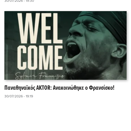
30/07/2026 - 19:30
Παναθηναϊκός AKTOR: Ανακοινώθηκε ο Φρανσίσκο!
30/07/2026 - 19:19