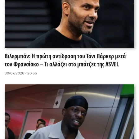
Βιλερμπάν: Η πρώτη αντίδραση του Τόνι Πάρκερ μετά
τον Φρανσίσκο – Τι αλλάζει στο μπάτζετ της ASVEL
30/07/2026 - 20:55