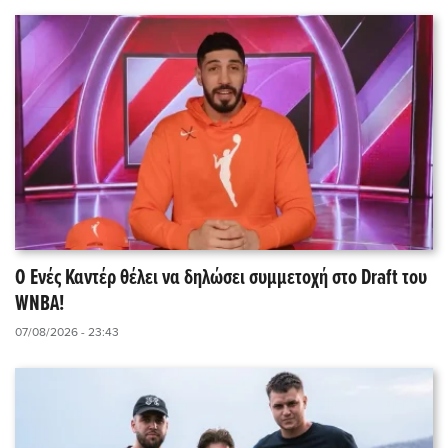
Ο Ενές Καντέρ θέλει να δηλώσει συμμετοχή στο Draft του
WNBA!
07/08/2026 - 23:43