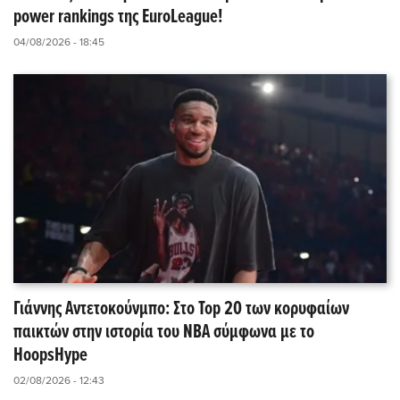
power rankings της EuroLeague!
04/08/2026 - 18:45
Γιάννης Αντετοκούνμπο: Στο Top 20 των κορυφαίων
παικτών στην ιστορία του NBA σύμφωνα με το
HoopsHype
02/08/2026 - 12:43