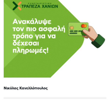
Νικόλας Κανελλόπουλος