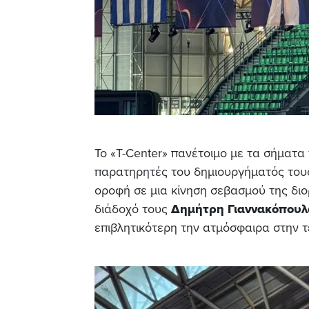
Το «T-Center» πανέτοιμο με τα σήματα
παρατηρητές του δημιουργήματός του
οροφή σε μια κίνηση σεβασμού της διο
διάδοχό τους
Δημήτρη Γιαννακόπουλ
επιβλητικότερη την ατμόσφαιρα στην τε