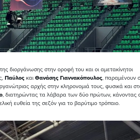
 της διοργάνωσης στην οροφή του και οι αμετακίνητοι
ς,
Παύλος
και
Θανάσης Γιαννακόπουλος
, παραμένουν 
ργανώτριας αρχής στην κληρονομιά τους, φυσικά και στ
ο
, διατηρώντας τα λάβαρα των δύο πρώτων, κάνοντας 
λική ευθεία της σεζόν για το βαρύτιμο τρόπαιο.