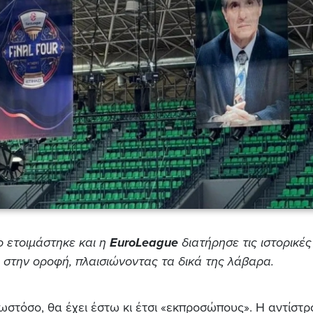
ο ετοιμάστηκε και η
EuroLeague
διατήρησε τις ιστορικές
στην οροφή, πλαισιώνοντας τα δικά της λάβαρα.
 ωστόσο, θα έχει έστω κι έτσι «εκπροσώπους». Η αντίστ