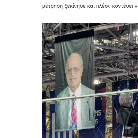
μέτρηση ξεκίνησε και πλέον κοντέυει ν