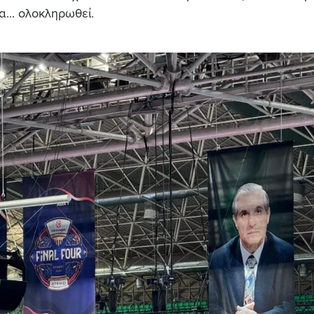
α... ολοκληρωθεί.