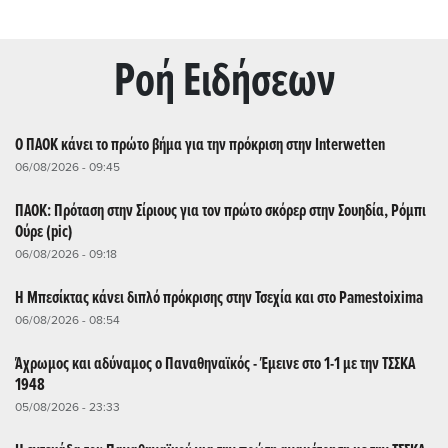
Ρoή Ειδήσεων
Ο ΠΑΟΚ κάνει το πρώτο βήμα για την πρόκριση στην Interwetten
06/08/2026 - 09:45
ΠΑΟΚ: Πρόταση στην Σίριους για τον πρώτο σκόρερ στην Σουηδία, Ρόμπι
Ούρε (pic)
06/08/2026 - 09:18
Η Μπεσίκτας κάνει διπλό πρόκρισης στην Τσεχία και στο Pamestoixima
06/08/2026 - 08:54
Άχρωμος και αδύναμος ο Παναθηναϊκός - Έμεινε στο 1-1 με την ΤΣΣΚΑ
1948
05/08/2026 - 23:33