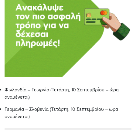
Φινλανδία – Γεωργία (Τετάρτη, 10 Σεπτεμβρίου – ώρα
αναμένεται)
Γερμανία – Σλοβενία (Τετάρτη, 10 Σεπτεμβρίου – ώρα
αναμένεται)