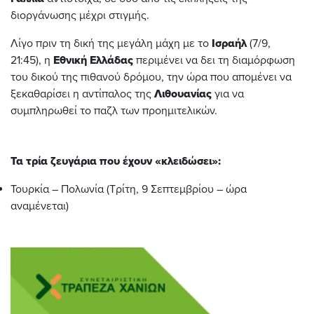
διοργάνωσης μέχρι στιγμής.
Λίγο πριν τη δική της μεγάλη μάχη με το
Ισραήλ
(7/9,
21:45), η
Εθνική
Ελλάδας
περιμένει να δει τη διαμόρφωση
του δικού της πιθανού δρόμου, την ώρα που απομένει να
ξεκαθαρίσει η αντίπαλος της
Λιθουανίας
για να
συμπληρωθεί το παζλ των προημιτελικών.
Τα τρία ζευγάρια που έχουν «κλειδώσει»:
Τουρκία – Πολωνία (Τρίτη, 9 Σεπτεμβρίου – ώρα
αναμένεται)