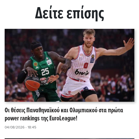
Δείτε επίσης
Οι θέσεις Παναθηναϊκού και Ολυμπιακού στα πρώτα
power rankings της EuroLeague!
04/08/2026 - 18:45