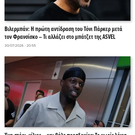
Βιλερμπάν: Η πρώτη αντίδραση του Τόνι Πάρκερ μετά
τον Φρανσίσκο – Τι αλλάζει στο μπάτζετ της ASVEL
30/07/2026 - 20:55