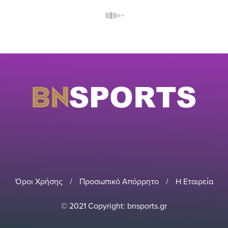
Όροι Χρήσης
/
Προσωπικό Απόρρητο
/
Η Εταιρεία
© 2021 Copyright: bnsports.gr