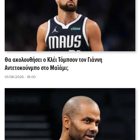
Θα ακολουθήσει ο Κλέι Τόμπσον τον Γιάννη
Αντετοκούνμπο στο Μαϊάμι;
01/08/2026 - 18:00