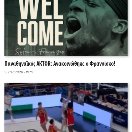
Παναθηναϊκός AKTOR: Ανακοινώθηκε ο Φρανσίσκο!
30/07/2026 - 19:19