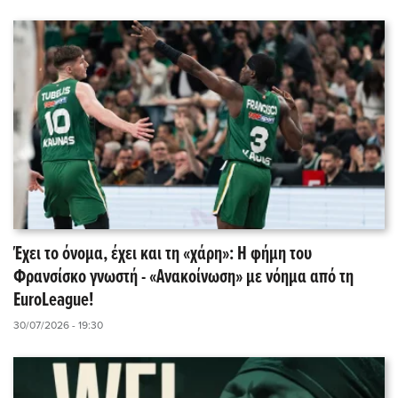
Έχει το όνομα, έχει και τη «χάρη»: Η φήμη του
Φρανσίσκο γνωστή - «Ανακοίνωση» με νόημα από τη
EuroLeague!
30/07/2026 - 19:30