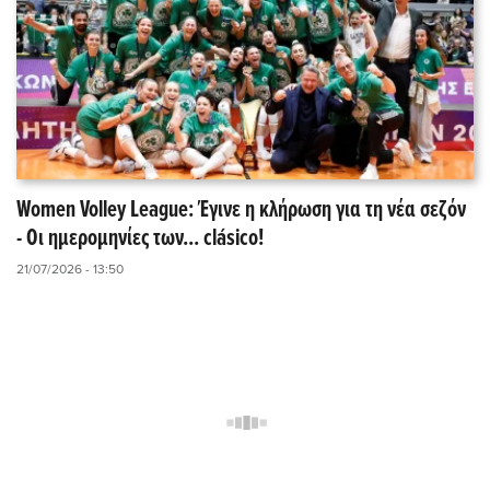
Women Volley League: Έγινε η κλήρωση για τη νέα σεζόν
- Οι ημερομηνίες των... clásico!
21/07/2026 - 13:50