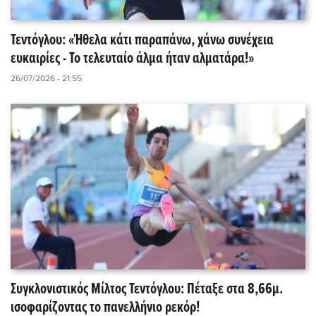
Τεντόγλου: «Ήθελα κάτι παραπάνω, χάνω συνέχεια
ευκαιρίες - Το τελευταίο άλμα ήταν αλματάρα!»
26/07/2026 - 21:55
Συγκλονιστικός Μίλτος Τεντόγλου: Πέταξε στα 8,66μ.
ισοφαρίζοντας το πανελλήνιο ρεκόρ!