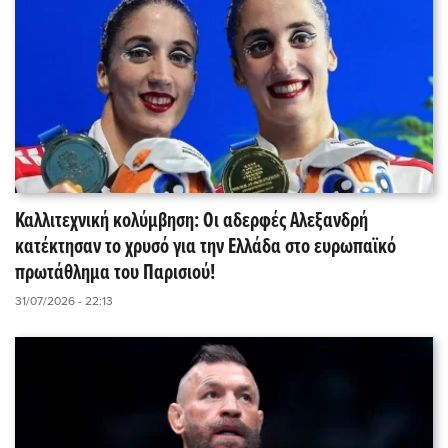
Καλλιτεχνική κολύμβηση: Οι αδερφές Αλεξανδρή
κατέκτησαν το χρυσό για την Ελλάδα στο ευρωπαϊκό
πρωτάθλημα του Παρισιού!
31/07/2026 - 22:13