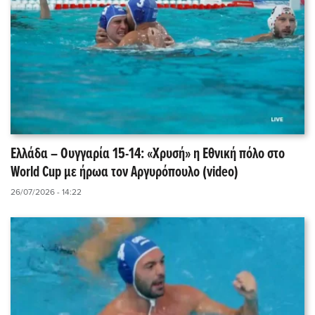
Ελλάδα – Ουγγαρία 15-14: «Χρυσή» η Εθνική πόλο στο
World Cup με ήρωα τον Αργυρόπουλο (video)
26/07/2026 - 14:22