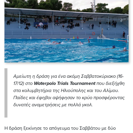
Αμείωτη η δράση για ένα ακόμη Σαββατοκύριακο (16-
17/12) στο
Waterpolo
Trials
Tournament
που διεξήχθη
στα κολυμβητήρια της Ηλιούπολης και του Αλίμου.
Παίδες και έφηβοι αψήφησαν το κρύο προσφέροντας
δυνατές αναμετρήσεις με πολλά γκολ.
Η δράση ξεκίνησε το απόγευμα του Σαββάτου με δύο