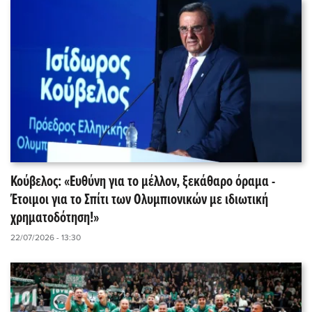
Κούβελος: «Ευθύνη για το μέλλον, ξεκάθαρο όραμα -
Έτοιμοι για το Σπίτι των Ολυμπιονικών με ιδιωτική
χρηματοδότηση!»
22/07/2026 - 13:30