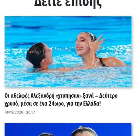
Δείτε επίσης
Οι αδελφές Αλεξανδρή «χτύπησαν» ξανά – Δεύτερο
χρυσό, μέσα σε ένα 24ωρο, για την Ελλάδα!
01/08/2026 - 20:54