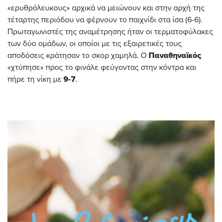
«ερυθρόλευκους» αρχικά να μειώνουν και στην αρχή της
τέταρτης περιόδου να φέρνουν το παιχνίδι στα ίσα (6-6).
Πρωταγωνιστές της αναμέτρησης ήταν οι τερματοφύλακες
των δύο ομάδων, οι οποίοι με τις εξαιρετικές τους
αποδόσεις κράτησαν το σκορ χαμηλά. Ο
Παναθηναϊκός
«χτύπησε» προς το φινάλε φεύγοντας στην κόντρα και
πήρε τη νίκη με
9-7
.