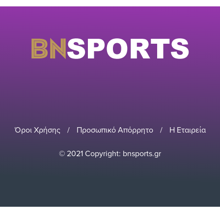
Όροι Χρήσης
/
Προσωπικό Απόρρητο
/
Η Εταιρεία
© 2021 Copyright: bnsports.gr