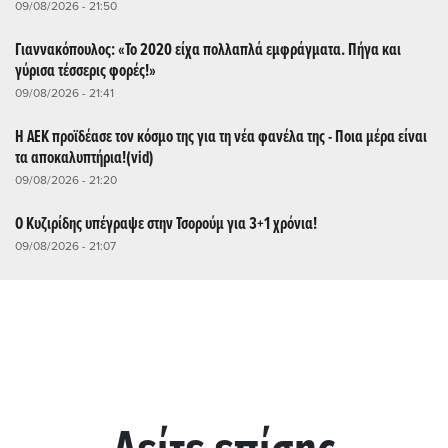
09/08/2026 - 21:50
Γιαννακόπουλος: «Το 2020 είχα πολλαπλά εμφράγματα. Πήγα και
γύρισα τέσσερις φορές!»
09/08/2026 - 21:41
Η ΑΕΚ προϊδέασε τον κόσμο της για τη νέα φανέλα της - Ποια μέρα είναι
τα αποκαλυπτήρια!(vid)
09/08/2026 - 21:20
Ο Κυζιρίδης υπέγραψε στην Τσορούμ για 3+1 χρόνια!
09/08/2026 - 21:07