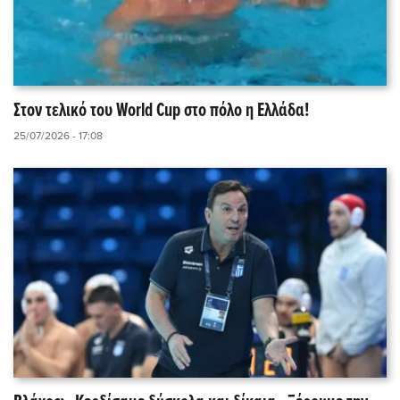
Στον τελικό του World Cup στο πόλο η Ελλάδα!
25/07/2026 - 17:08