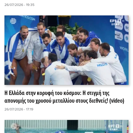
26/07/2026 - 19:35
Η Ελλάδα στην κορυφή του κόσμου: Η στιγμή της
απονομής του χρυσού μεταλλίου στους διεθνείς! (video)
26/07/2026 - 17:19