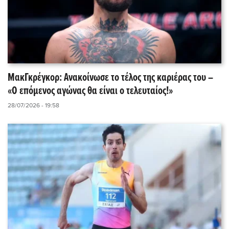
ΜακΓκρέγκορ: Ανακοίνωσε το τέλος της καριέρας του –
«Ο επόμενος αγώνας θα είναι ο τελευταίος!»
28/07/2026 - 19:58