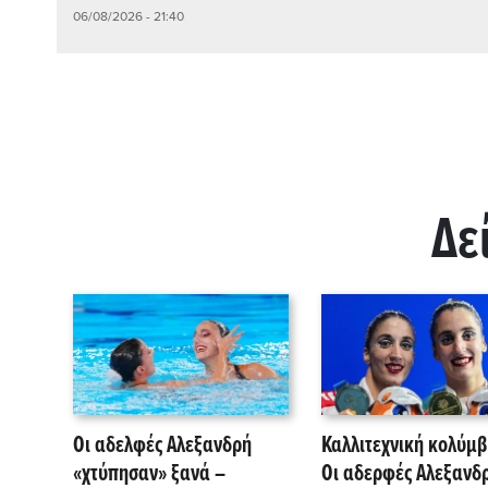
06/08/2026 - 21:40
Δε
Οι αδελφές Αλεξανδρή
Καλλιτεχνική κολύμβ
«χτύπησαν» ξανά –
Οι αδερφές Αλεξανδ