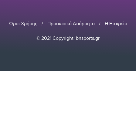
Όροι Χρήσης
/
Προσωπικό Απόρρητο
/
Η Εταιρεία
© 2021 Copyright: bnsports.gr