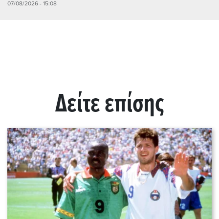
07/08/2026 - 15:08
Δείτε επίσης