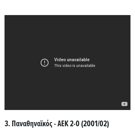
3. Παναθηναϊκός - ΑΕΚ 2-0 (2001/02)