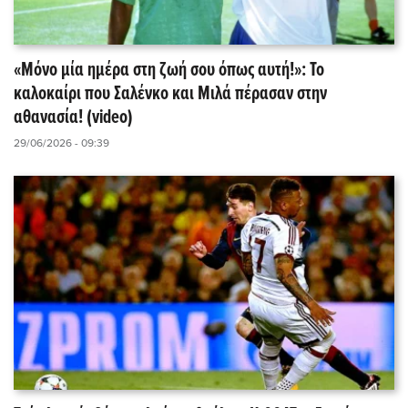
«Μόνο μία ημέρα στη ζωή σου όπως αυτή!»: Το
καλοκαίρι που Σαλένκο και Μιλά πέρασαν στην
αθανασία! (video)
29/06/2026 - 09:39