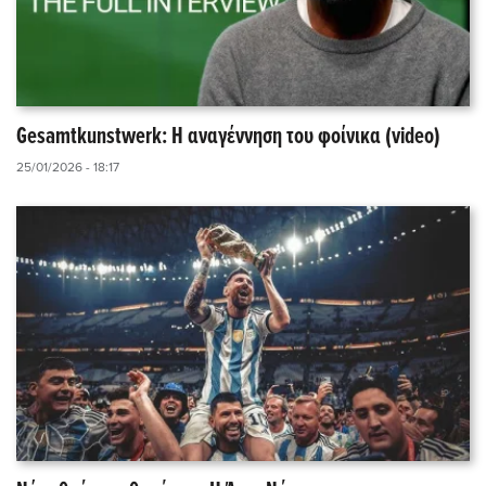
Gesamtkunstwerk: Η αναγέννηση του φοίνικα (video)
25/01/2026 - 18:17