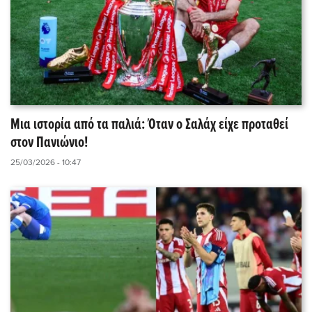
Μια ιστορία από τα παλιά: Όταν ο Σαλάχ είχε προταθεί
στον Πανιώνιο!
25/03/2026 - 10:47