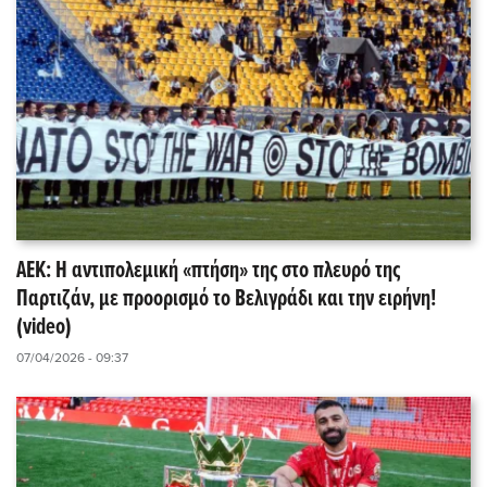
ΑΕΚ: Η αντιπολεμική «πτήση» της στο πλευρό της
Παρτιζάν, με προορισμό το Βελιγράδι και την ειρήνη!
(video)
07/04/2026 - 09:37