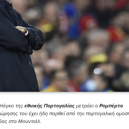
 πάγκο της
εθνικής Πορτογαλίας
μετράει ο
Ρομπέρτο
ώρησης του έχει ήδη παρθεί από την πορτογαλική ομοσ
δας στο Μουντιάλ.