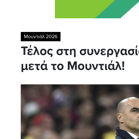
Μουντιάλ 2026
Τέλος στη συνεργασί
μετά το Μουντιάλ!