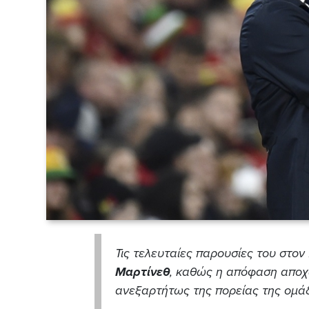
Τις τελευταίες παρουσίες του στον
Μαρτίνεθ
, καθώς η απόφαση αποχ
ανεξαρτήτως της πορείας της ομά